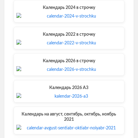
Календарь 2024 в строчку
Календарь 2022 в строчку
Календарь 2026 в строчку
Календарь 2026 А3
Календарь на август, сентябрь, октябрь, ноябрь
2021