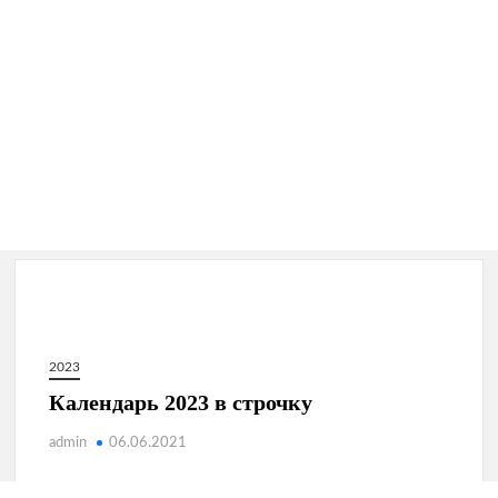
2023
Календарь 2023 в строчку
admin
06.06.2021