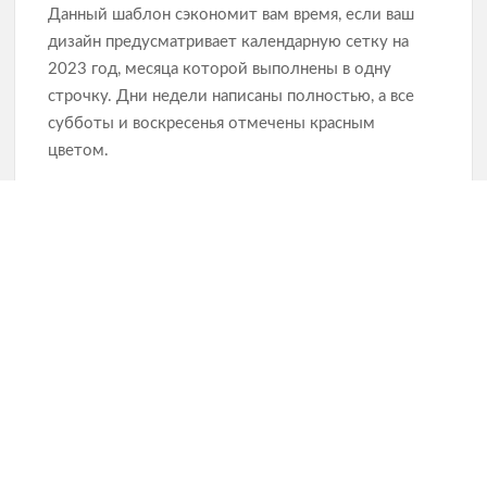
Данный шаблон сэкономит вам время, если ваш
дизайн предусматривает календарную сетку на
2023 год, месяца которой выполнены в одну
строчку. Дни недели написаны полностью, а все
субботы и воскресенья отмечены красным
цветом.