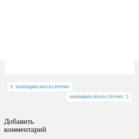
Навигация
КАЛЕНДАРЬ 2022 В СТРОЧКУ
по
КАЛЕНДАРЬ 2024 В СТРОЧКУ
записям
Добавить
комментарий