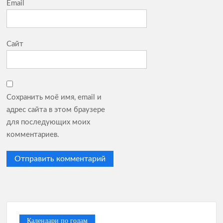
Email
Сайт
Сохранить моё имя, email и
адрес сайта в этом браузере
для последующих моих
комментариев.
Календари по годам