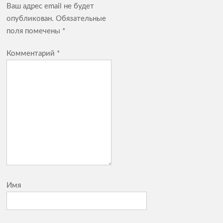
Ваш адрес email не будет
опубликован.
Обязательные
поля помечены
*
Комментарий
*
Имя