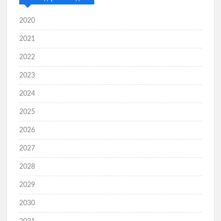
2020
2021
2022
2023
2024
2025
2026
2027
2028
2029
2030