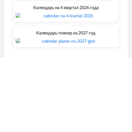
Календарь на 4 квартал 2026 года
Календарь-планер на 2027 год