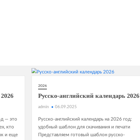
2026
 2026
Русско-английский календарь 2026
admin
06.09.2025
од — это
Русско-английский календарь на 2026 год:
х, кто
удобный шаблон для скачивания и печати
ык и еще
Представляем готовый шаблон русско-