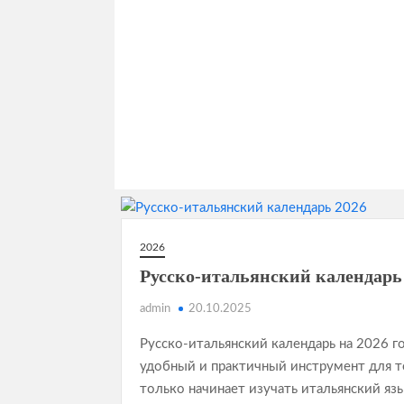
2026
Русско-итальянский календарь
admin
20.10.2025
Русско-итальянский календарь на 2026 г
удобный и практичный инструмент для те
только начинает изучать итальянский яз