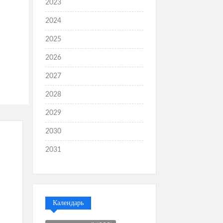
2023
2024
2025
2026
2027
2028
2029
2030
2031
Календарь