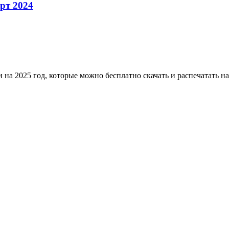
рт 2024
и на 2025 год, которые можно бесплатно скачать и распечатать н