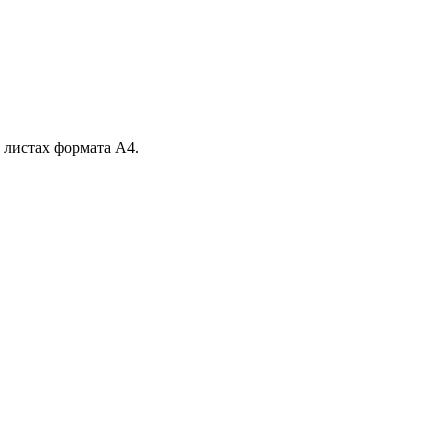
а листах формата А4.