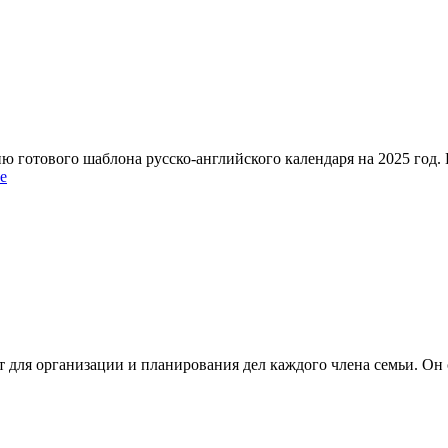
 готового шаблона русско‑английского календаря на 2025 год. 
е
для организации и планирования дел каждого члена семьи. Он 