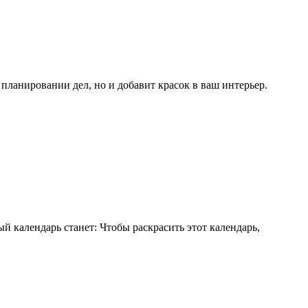
ланировании дел, но и добавит красок в ваш интерьер.
й календарь станет: Чтобы раскрасить этот календарь,