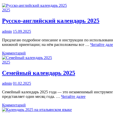
2025
Русско-английский календарь 2025
admin
15.09.2025
Предлагаю подробное описание и инструкции по использованию
книжной ориентации; на нём расположены все …
Читайте дале
к
Комментарий
Русско-
английский
2025
календарь
2025
Семейный календарь 2025
admin
01.02.2025
Семейный календарь 2025 года — это незаменимый инструмент 
представляет один месяц года. …
Читайте далее
к
Комментарий
Семейный