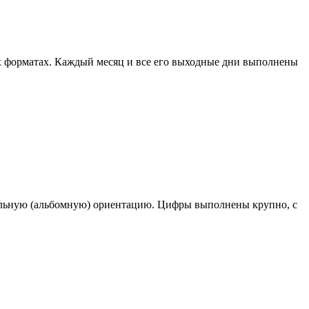
х форматах. Каждый месяц и все его выходные дни выполнены
альную (альбомную) ориентацию. Цифры выполнены крупно, с