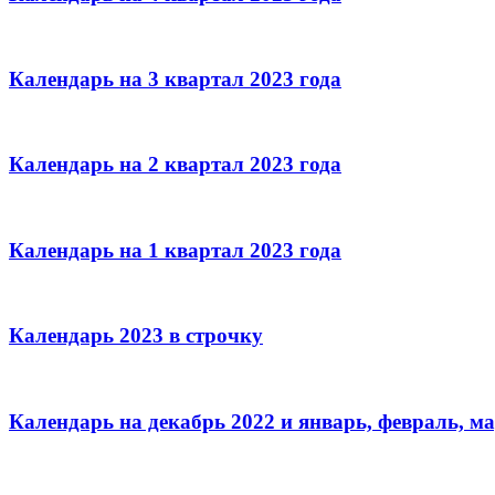
Календарь на 3 квартал 2023 года
Календарь на 2 квартал 2023 года
Календарь на 1 квартал 2023 года
Календарь 2023 в строчку
Календарь на декабрь 2022 и январь, февраль, ма