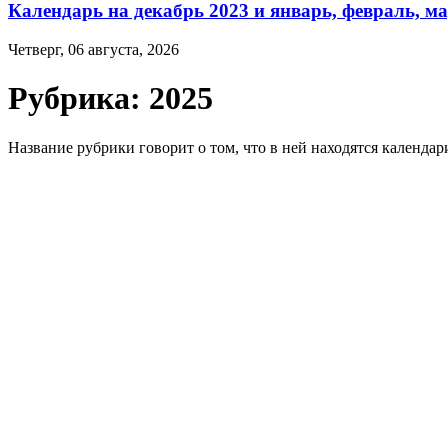
Календарь на декабрь 2023 и январь, февраль, ма
Четверг, 06 августа, 2026
Рубрика:
2025
Название рубрики говорит о том, что в ней находятся календар