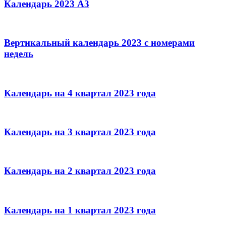
Календарь 2023 А3
Вертикальный календарь 2023 с номерами
недель
Календарь на 4 квартал 2023 года
Календарь на 3 квартал 2023 года
Календарь на 2 квартал 2023 года
Календарь на 1 квартал 2023 года