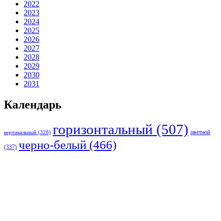
2022
2023
2024
2025
2026
2027
2028
2029
2030
2031
Календарь
горизонтальный
(507)
цветной
вертикальный
(328)
черно-белый
(466)
(337)