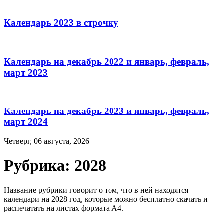
Календарь 2023 в строчку
Календарь на декабрь 2022 и январь, февраль,
март 2023
Календарь на декабрь 2023 и январь, февраль,
март 2024
Четверг, 06 августа, 2026
Рубрика:
2028
Название рубрики говорит о том, что в ней находятся
календари на 2028 год, которые можно бесплатно скачать и
распечатать на листах формата А4.