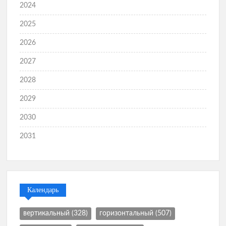
2024
2025
2026
2027
2028
2029
2030
2031
Календарь
вертикальный
(328)
горизонтальный
(507)