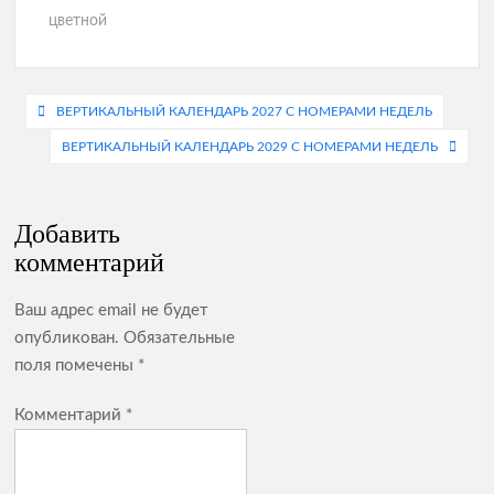
цветной
Навигация
ВЕРТИКАЛЬНЫЙ КАЛЕНДАРЬ 2027 С НОМЕРАМИ НЕДЕЛЬ
по
ВЕРТИКАЛЬНЫЙ КАЛЕНДАРЬ 2029 С НОМЕРАМИ НЕДЕЛЬ
записям
Добавить
комментарий
Ваш адрес email не будет
опубликован.
Обязательные
поля помечены
*
Комментарий
*