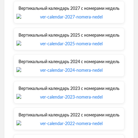
Вертикальный календарь 2027 с номерами недель
Вертикальный календарь 2025 с номерами недель
Вертикальный календарь 2024 с номерами недель
Вертикальный календарь 2023 с номерами недель
Вертикальный календарь 2022 с номерами недель