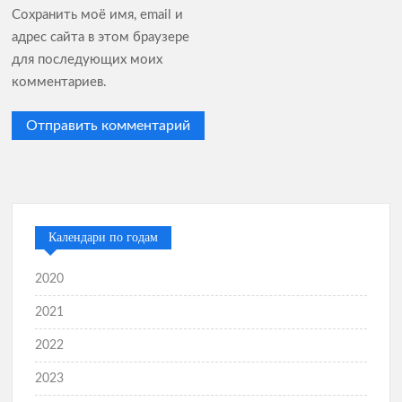
Сохранить моё имя, email и
адрес сайта в этом браузере
для последующих моих
комментариев.
Календари по годам
2020
2021
2022
2023