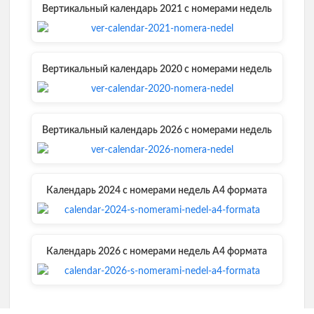
Вертикальный календарь 2021 с номерами недель
Вертикальный календарь 2020 с номерами недель
Вертикальный календарь 2026 с номерами недель
Календарь 2024 с номерами недель А4 формата
Календарь 2026 с номерами недель А4 формата