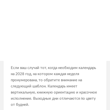
Если ваш случай тот, когда необходим календарь
на 2028 год, на котором каждая неделя
пронумерована, то обратите внимание на
следующий шаблон. Календарь имеет
вертикальную, книжную ориентацию и красочное
исполнение. Выходные дни отличаются по цвету
от будней.