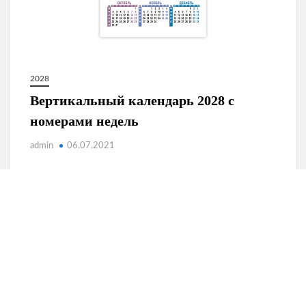
2028
Вертикальный календарь 2028 с
номерами недель
admin
06.07.2021