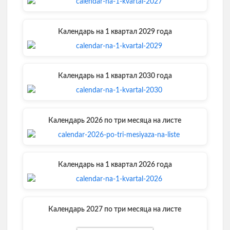
Календарь на 1 квартал 2029 года
Календарь на 1 квартал 2030 года
Календарь 2026 по три месяца на листе
Календарь на 1 квартал 2026 года
Календарь 2027 по три месяца на листе