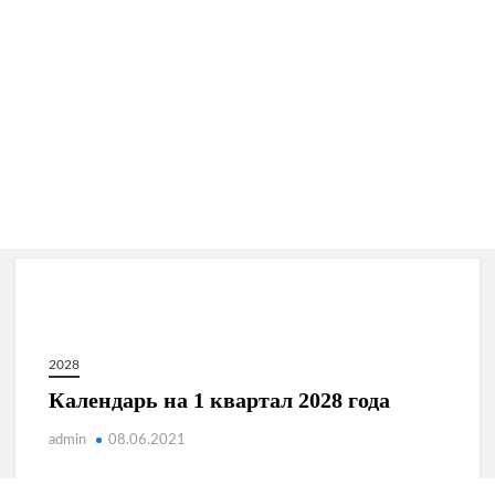
2028
Календарь на 1 квартал 2028 года
admin
08.06.2021