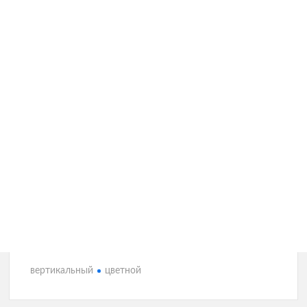
вертикальный
цветной