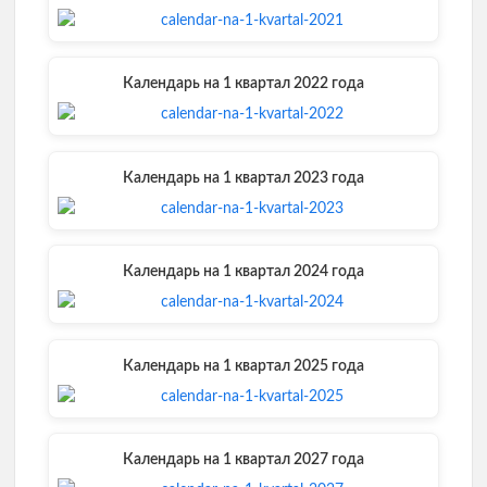
)
Календарь на 1 квартал 2022 года
Календарь на 1 квартал 2023 года
Календарь на 1 квартал 2024 года
Календарь на 1 квартал 2025 года
Календарь на 1 квартал 2027 года