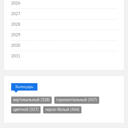
2026
2027
2028
2029
2030
2031
Календарь
вертикальный
(328)
горизонтальный
(507)
цветной
(337)
черно-белый
(466)