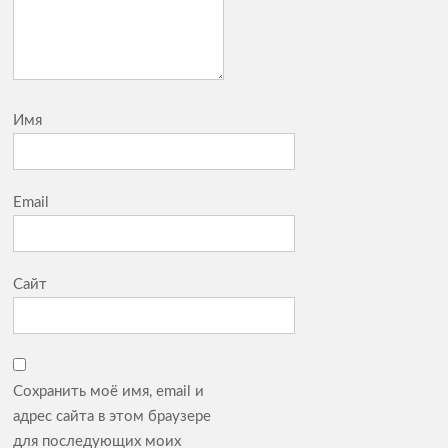
Имя
Email
Сайт
Сохранить моё имя, email и
адрес сайта в этом браузере
для последующих моих