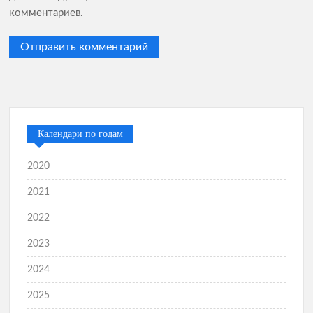
комментариев.
Календари по годам
2020
2021
2022
2023
2024
2025