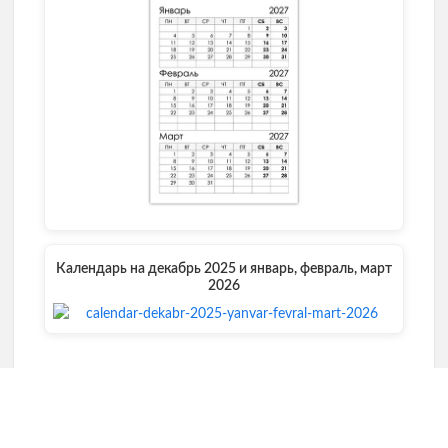
Календарь на декабрь 2025 и январь, февраль, март
2026