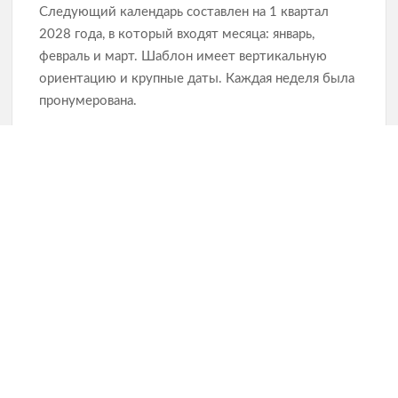
Следующий календарь составлен на 1 квартал
2028 года, в который входят месяца: январь,
февраль и март. Шаблон имеет вертикальную
ориентацию и крупные даты. Каждая неделя была
пронумерована.