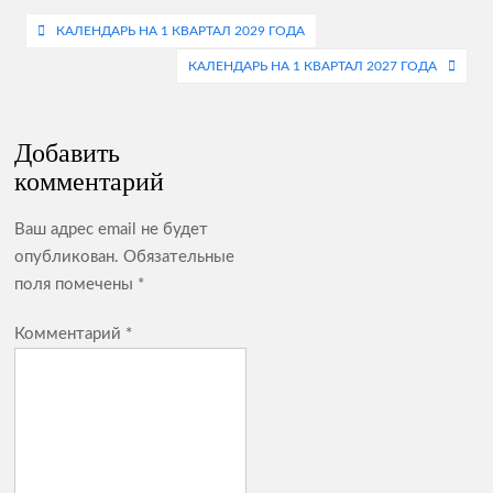
Навигация
КАЛЕНДАРЬ НА 1 КВАРТАЛ 2029 ГОДА
по
КАЛЕНДАРЬ НА 1 КВАРТАЛ 2027 ГОДА
записям
Добавить
комментарий
Ваш адрес email не будет
опубликован.
Обязательные
поля помечены
*
Комментарий
*