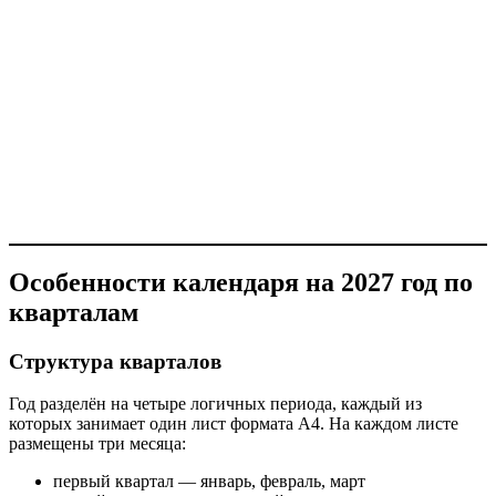
Особенности календаря на 2027 год по
кварталам
Структура кварталов
Год разделён на четыре логичных периода, каждый из
которых занимает один лист формата А4. На каждом листе
размещены три месяца:
первый квартал — январь, февраль, март