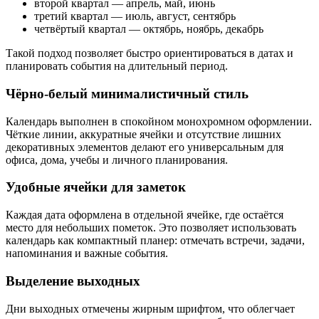
второй квартал — апрель, май, июнь
третий квартал — июль, август, сентябрь
четвёртый квартал — октябрь, ноябрь, декабрь
Такой подход позволяет быстро ориентироваться в датах и
планировать события на длительный период.
Чёрно‑белый минималистичный стиль
Календарь выполнен в спокойном монохромном оформлении.
Чёткие линии, аккуратные ячейки и отсутствие лишних
декоративных элементов делают его универсальным для
офиса, дома, учебы и личного планирования.
Удобные ячейки для заметок
Каждая дата оформлена в отдельной ячейке, где остаётся
место для небольших пометок. Это позволяет использовать
календарь как компактный планер: отмечать встречи, задачи,
напоминания и важные события.
Выделение выходных
Дни выходных отмечены жирным шрифтом, что облегчает