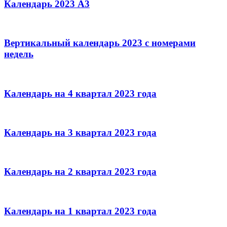
Календарь 2023 А3
Вертикальный календарь 2023 с номерами
недель
Календарь на 4 квартал 2023 года
Календарь на 3 квартал 2023 года
Календарь на 2 квартал 2023 года
Календарь на 1 квартал 2023 года