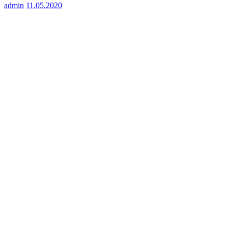
admin
11.05.2020