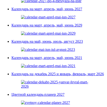
Календарь на март, апрель, май, июнь 2027
Календарь на март, апрель, май, июнь 2029
Календарь на май, июнь, июль, август 2023
Календарь на март, апрель, май, июнь 2021
Календарь на декабрь 2025 и январь, февраль, март 2026
Цветной календарь-планер 2027