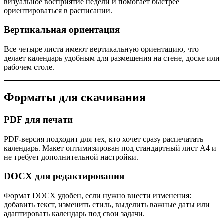
визуальное восприятие недели и помогает быстрее
ориентироваться в расписании.
Вертикальная ориентация
Все четыре листа имеют вертикальную ориентацию, что
делает календарь удобным для размещения на стене, доске или
рабочем столе.
Форматы для скачивания
PDF для печати
PDF‑версия подходит для тех, кто хочет сразу распечатать
календарь. Макет оптимизирован под стандартный лист А4 и
не требует дополнительной настройки.
DOCX для редактирования
Формат DOCX удобен, если нужно внести изменения:
добавить текст, изменить стиль, выделить важные даты или
адаптировать календарь под свои задачи.