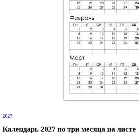
2027
Календарь 2027 по три месяца на листе