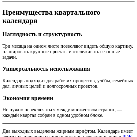
Преимущества квартального
календаря
Наглядность и структурность
Три месяца на одном листе позволяют видеть общую картину,
планировать крупные проекты и отслеживать сезонные
задачи.
Универсальность использования
Календарь подходит для рабочих процессов, учёбы, семейных
дел, личных целей и долгосрочных проектов.
Экономия времени
Не нужно переключаться между множеством страниц —
каждый квартал собран в одном удобном блоке.
Два выходных выделены жирным шрифтом. Календарь имеет
вертикальную ориентацию и доступен для скачивания в
PDF