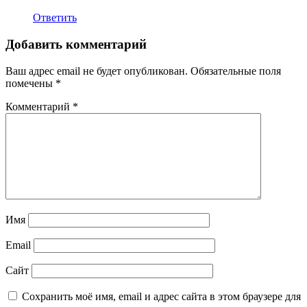
Ответить
Добавить комментарий
Ваш адрес email не будет опубликован.
Обязательные поля
помечены
*
Комментарий
*
Имя
Email
Сайт
Сохранить моё имя, email и адрес сайта в этом браузере для