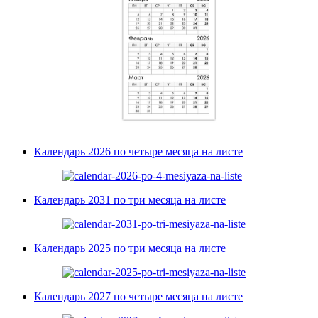
Календарь 2026 по четыре месяца на листе
Календарь 2031 по три месяца на листе
Календарь 2025 по три месяца на листе
Календарь 2027 по четыре месяца на листе