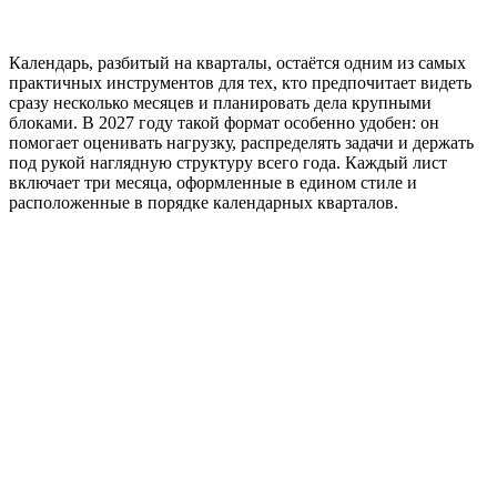
Календарь, разбитый на кварталы, остаётся одним из самых
практичных инструментов для тех, кто предпочитает видеть
сразу несколько месяцев и планировать дела крупными
блоками. В 2027 году такой формат особенно удобен: он
помогает оценивать нагрузку, распределять задачи и держать
под рукой наглядную структуру всего года. Каждый лист
включает три месяца, оформленные в едином стиле и
расположенные в порядке календарных кварталов.