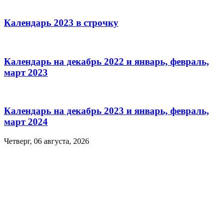
Календарь 2023 в строчку
Календарь на декабрь 2022 и январь, февраль,
март 2023
Календарь на декабрь 2023 и январь, февраль,
март 2024
Четверг, 06 августа, 2026