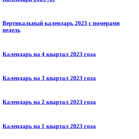
Вертикальный календарь 2023 с номерами
недель
Календарь на 4 квартал 2023 года
Календарь на 3 квартал 2023 года
Календарь на 2 квартал 2023 года
Календарь на 1 квартал 2023 года