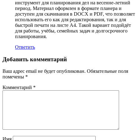
инструмент для планирования дел на весенне‑летний
период. Материал оформлен в формате планера и
доступен для скачивания в DOCX и PDF, что позволяет
использовать его как для редактирования, так и для
быстрой печати на листе А4. Такой вариант подойдёт
для работы, учёбы, семейных задач и долгосрочного
планирования.
Ответить
Добавить комментарий
Ваш адрес email не будет опубликован.
Обязательные поля
помечены
*
Комментарий
*
Имя