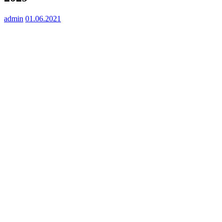
admin
01.06.2021