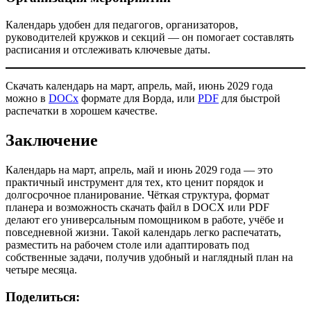
Календарь удобен для педагогов, организаторов,
руководителей кружков и секций — он помогает составлять
расписания и отслеживать ключевые даты.
Скачать календарь на март, апрель, май, июнь 2029 года
можно в
DOCx
формате для Ворда, или
PDF
для быстрой
распечатки в хорошем качестве.
Заключение
Календарь на март, апрель, май и июнь 2029 года — это
практичный инструмент для тех, кто ценит порядок и
долгосрочное планирование. Чёткая структура, формат
планера и возможность скачать файл в DOCX или PDF
делают его универсальным помощником в работе, учёбе и
повседневной жизни. Такой календарь легко распечатать,
разместить на рабочем столе или адаптировать под
собственные задачи, получив удобный и наглядный план на
четыре месяца.
Поделиться: