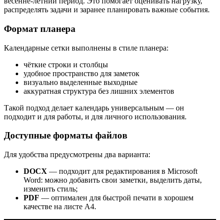
весенне‑летний период. Это помогает оценивать нагрузку,
распределять задачи и заранее планировать важные события.
Формат планера
Календарные сетки выполнены в стиле планера:
чёткие строки и столбцы
удобное пространство для заметок
визуально выделенные выходные
аккуратная структура без лишних элементов
Такой подход делает календарь универсальным — он
подходит и для работы, и для личного использования.
Доступные форматы файлов
Для удобства предусмотрены два варианта:
DOCX
— подходит для редактирования в Microsoft
Word: можно добавить свои заметки, выделить даты,
изменить стиль;
PDF
— оптимален для быстрой печати в хорошем
качестве на листе А4.