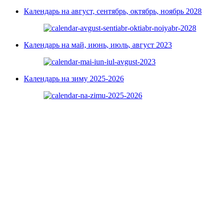
Календарь на август, сентябрь, октябрь, ноябрь 2028
Календарь на май, июнь, июль, август 2023
Календарь на зиму 2025-2026