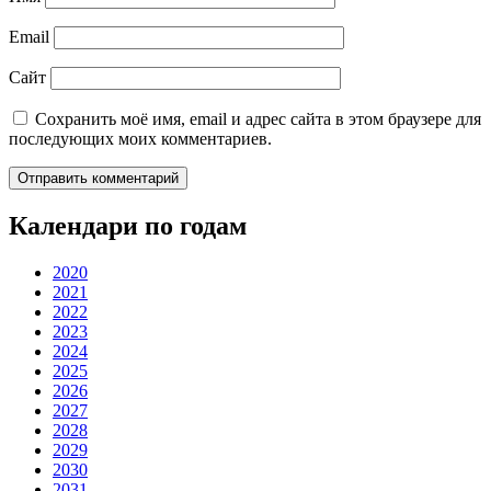
Email
Сайт
Сохранить моё имя, email и адрес сайта в этом браузере для
последующих моих комментариев.
Календари по годам
2020
2021
2022
2023
2024
2025
2026
2027
2028
2029
2030
2031