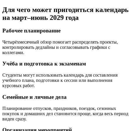
Для чего может пригодиться календарь
на март–июнь 2029 года
Рабочее планирование
Четырёхмесячный обзор помогает распределять проекты,
контролировать дедлайны и согласовывать графики с
коллегами.
Учёба и подготовка к экзаменам
Студенты могут использовать календарь для составления
учебного плана, подготовки к сессии или выполнения
курсовых работ.
Семейные и личные дела
Планирование отпусков, праздников, поездок, сезонных
покупок и домашних дел становится проще, когда весь период
виден сразу.
Организация мероприятий