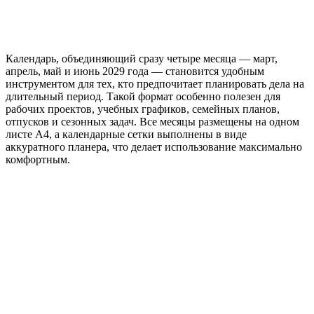
Календарь, объединяющий сразу четыре месяца — март,
апрель, май и июнь 2029 года — становится удобным
инструментом для тех, кто предпочитает планировать дела на
длительный период. Такой формат особенно полезен для
рабочих проектов, учебных графиков, семейных планов,
отпусков и сезонных задач. Все месяцы размещены на одном
листе А4, а календарные сетки выполнены в виде
аккуратного планера, что делает использование максимально
комфортным.