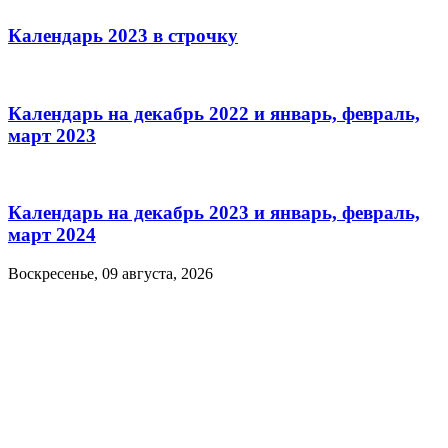
Календарь 2023 в строчку
Календарь на декабрь 2022 и январь, февраль,
март 2023
Календарь на декабрь 2023 и январь, февраль,
март 2024
Воскресенье, 09 августа, 2026