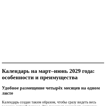
Календарь на март–июнь 2029 года:
особенности и преимущества
Удобное размещение четырёх месяцев на одном
листе
Календарь создан таким образом, чтобы сразу видеть весь