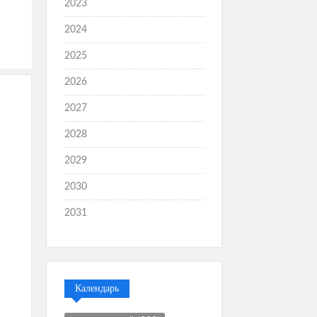
2023
2024
2025
2026
2027
2028
2029
2030
2031
Календарь