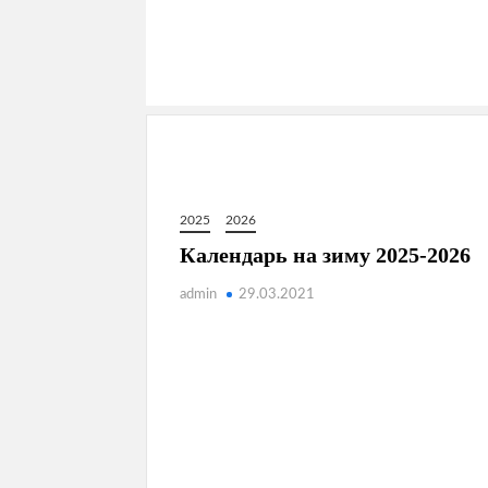
2025
2026
Календарь на зиму 2025-2026
admin
29.03.2021