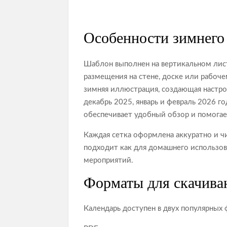
Особенности зимнего
Шаблон выполнен на вертикальном лист
размещения на стене, доске или рабоч
зимняя иллюстрация, создающая настро
декабрь 2025, январь и февраль 2026 г
обеспечивает удобный обзор и помогае
Каждая сетка оформлена аккуратно и чи
подходит как для домашнего использов
мероприятий.
Форматы для скачива
Календарь доступен в двух популярных 