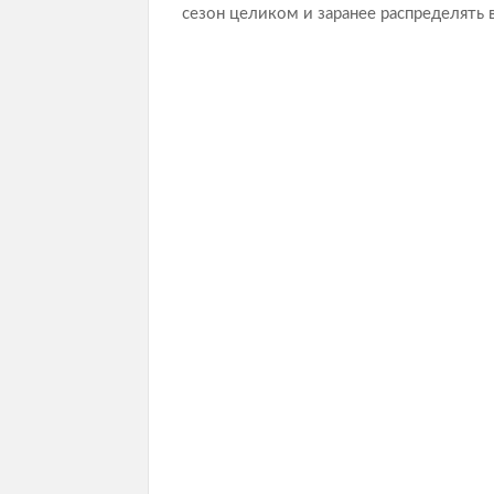
сезон целиком и заранее распределять 