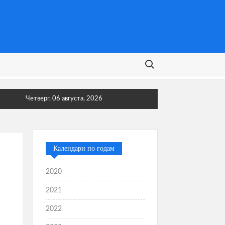
Поиск:
Четверг, 06 августа, 2026
Календари по годам
2020
2021
2022