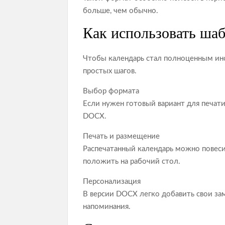
больше, чем обычно.
Как использовать ша
Чтобы календарь стал полноценным ин
простых шагов.
Выбор формата
Если нужен готовый вариант для печат
DOCX.
Печать и размещение
Распечатанный календарь можно повесит
положить на рабочий стол.
Персонализация
В версии DOCX легко добавить свои зам
напоминания.