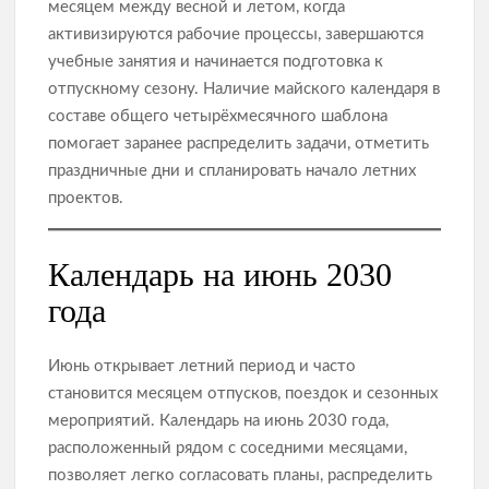
месяцем между весной и летом, когда
активизируются рабочие процессы, завершаются
учебные занятия и начинается подготовка к
отпускному сезону. Наличие майского календаря в
составе общего четырёхмесячного шаблона
помогает заранее распределить задачи, отметить
праздничные дни и спланировать начало летних
проектов.
Календарь на июнь 2030
года
Июнь открывает летний период и часто
становится месяцем отпусков, поездок и сезонных
мероприятий. Календарь на июнь 2030 года,
расположенный рядом с соседними месяцами,
позволяет легко согласовать планы, распределить