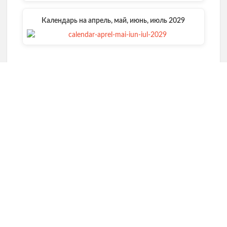
Календарь на апрель, май, июнь, июль 2029