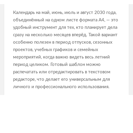
Календарь на май, июнь, июль и август 2030 года,
объединённый на одном листе формата А4, — это
удобный инструмент для тех, кто планирует дела
сразу на несколько месяцев вперёд. Такой вариант
особенно полезен в период отпусков, сезонных
проектов, учебных графиков и семейных
мероприятий, когда важно видеть весь летний
период целиком. Готовый шаблон можно
распечатать или отредактировать в текстовом
редакторе, что делает его универсальным для
личного и профессионального использования.