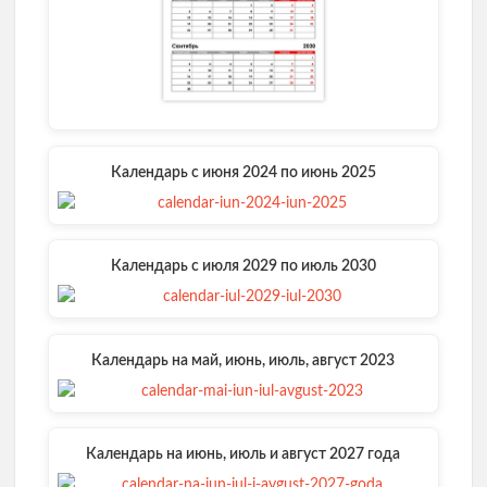
Календарь с июня 2024 по июнь 2025
Календарь с июля 2029 по июль 2030
Календарь на май, июнь, июль, август 2023
Календарь на июнь, июль и август 2027 года