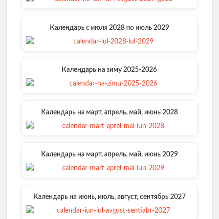
Календарь с июля 2028 по июль 2029
Календарь на зиму 2025-2026
Календарь на март, апрель, май, июнь 2028
Календарь на март, апрель, май, июнь 2029
Календарь на июнь, июль, август, сентябрь 2027