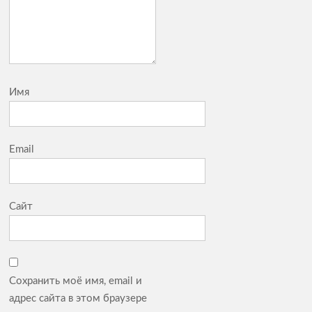
Имя
Email
Сайт
Сохранить моё имя, email и
адрес сайта в этом браузере