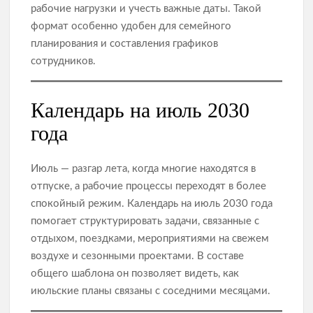
рабочие нагрузки и учесть важные даты. Такой
формат особенно удобен для семейного
планирования и составления графиков
сотрудников.
Календарь на июль 2030
года
Июль — разгар лета, когда многие находятся в
отпуске, а рабочие процессы переходят в более
спокойный режим. Календарь на июль 2030 года
помогает структурировать задачи, связанные с
отдыхом, поездками, мероприятиями на свежем
воздухе и сезонными проектами. В составе
общего шаблона он позволяет видеть, как
июльские планы связаны с соседними месяцами.