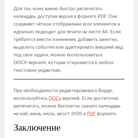
Для тех, кому важно быстро распечатать
календарь, доступна версия в формате PDF. Она
сохраняет чёткое отображение всех элементов и
идеально подходит для печати на листе А4. Если
требуется внести изменения, добавить заметки,
выделить события или адаптировать внешний вид
под свои задачи, можно воспользоваться
DOCX‑версией, которая открывается в любом
текстовом редакторе.
При необходимости редактирования в Ворде,
воспользуйтесь
DOCx
версией. Если достаточно
распечатать, можно бесплатно скачать календарь
на май, июнь, июль, август 2030 в
PDF
формате.
Заключение