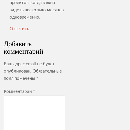
проектов, когда важно
видеть несколько месяцев
одновременно.
Ответить
Добавить
комментарий
Ваш адрес email не будет
опубликован.
Обязательные
поля помечены
*
Комментарий
*