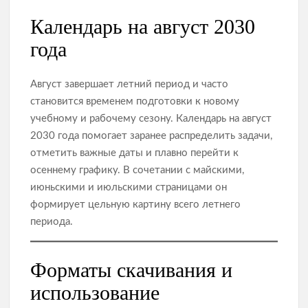
Календарь на август 2030
года
Август завершает летний период и часто
становится временем подготовки к новому
учебному и рабочему сезону. Календарь на август
2030 года помогает заранее распределить задачи,
отметить важные даты и плавно перейти к
осеннему графику. В сочетании с майскими,
июньскими и июльскими страницами он
формирует цельную картину всего летнего
периода.
Форматы скачивания и
использование