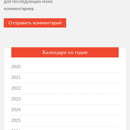
для последующих моих
комментариев.
Календари по годам
2020
2021
2022
2023
2024
2025