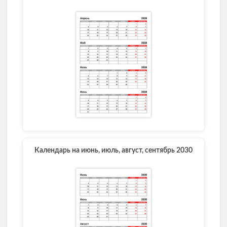
)
Календарь на июнь, июль, август, сентябрь 2030