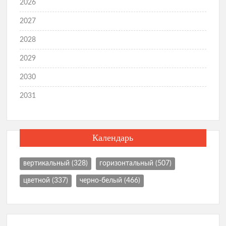
2026
2027
2028
2029
2030
2031
Календарь
вертикальный
(328)
горизонтальный
(507)
цветной
(337)
черно-белый
(466)