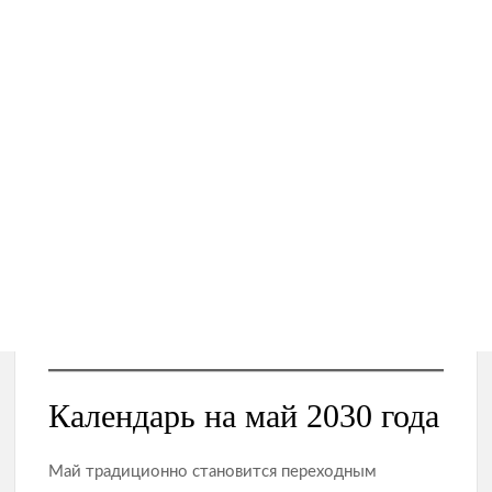
Календарь на май 2030 года
Май традиционно становится переходным