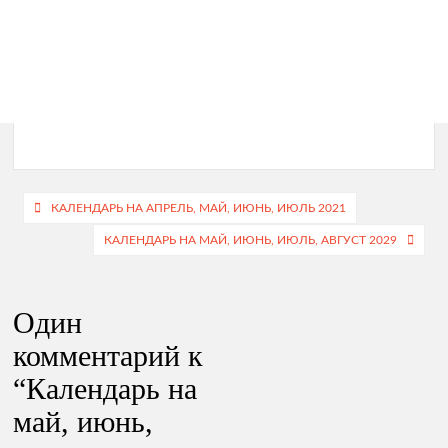
Навигация
КАЛЕНДАРЬ НА АПРЕЛЬ, МАЙ, ИЮНЬ, ИЮЛЬ 2021
по
КАЛЕНДАРЬ НА МАЙ, ИЮНЬ, ИЮЛЬ, АВГУСТ 2029
записям
Один
комментарий к
“
Календарь на
май, июнь,