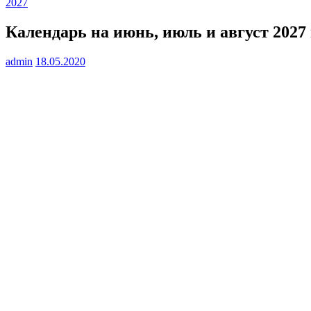
2027
Календарь на июнь, июль и август 2027 
admin
18.05.2020