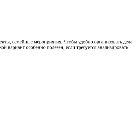
екты, семейные мероприятия. Чтобы удобно организовать дела
кой вариант особенно полезен, если требуется анализировать