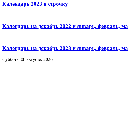
Календарь 2023 в строчку
Календарь на декабрь 2022 и январь, февраль, ма
Календарь на декабрь 2023 и январь, февраль, ма
Суббота, 08 августа, 2026