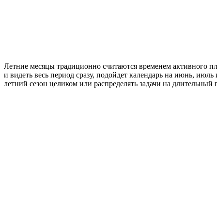
Летние месяцы традиционно считаются временем активного пла
и видеть весь период сразу, подойдет календарь на июнь, июль
летний сезон целиком или распределять задачи на длительный