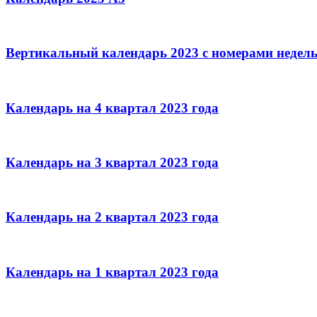
Вертикальный календарь 2023 с номерами недел
Календарь на 4 квартал 2023 года
Календарь на 3 квартал 2023 года
Календарь на 2 квартал 2023 года
Календарь на 1 квартал 2023 года