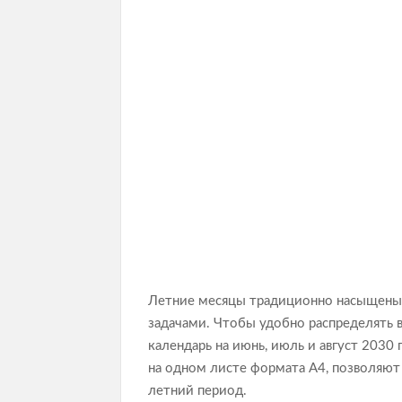
Летние месяцы традиционно насыщены
задачами. Чтобы удобно распределять 
календарь на июнь, июль и август 2030
на одном листе формата А4, позволяют 
летний период.