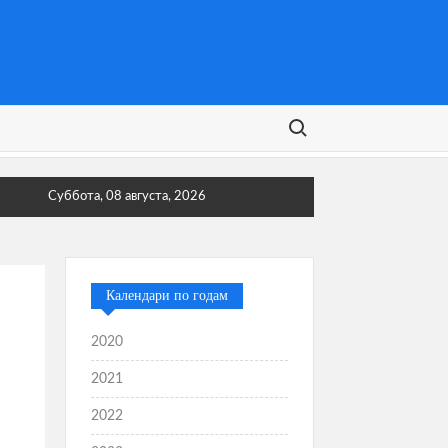
Поиск:
Суббота, 08 августа, 2026
Календари по годам
2020
2021
2022