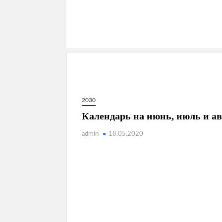
2030
Календарь на июнь, июль и авг
admin
18.05.2020