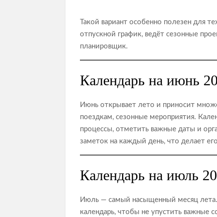
Такой вариант особенно полезен для те
отпускной график, ведёт сезонные про
планировщик.
Календарь на июнь 20
Июнь открывает лето и приносит множес
поездкам, сезонные мероприятия. Кале
процессы, отметить важные даты и орг
заметок на каждый день, что делает е
Календарь на июль 20
Июль — самый насыщенный месяц лета.
календарь, чтобы не упустить важные 