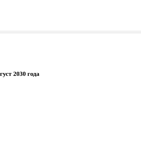
уст 2030 года