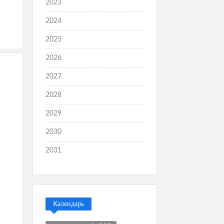
2023
2024
2025
2026
2027
2028
2029
2030
2031
Календарь