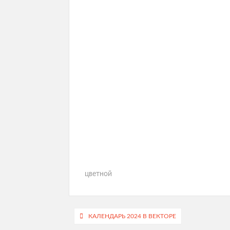
цветной
Навигация
КАЛЕНДАРЬ 2024 В ВЕКТОРЕ