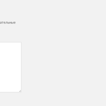
ательные