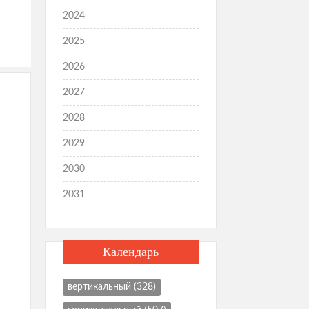
2024
2025
2026
2027
2028
2029
2030
2031
Календарь
вертикальный
(328)