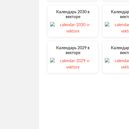
Календарь 2030 в
Календар
векторе
вект
Календарь 2029 в
Календар
векторе
вект