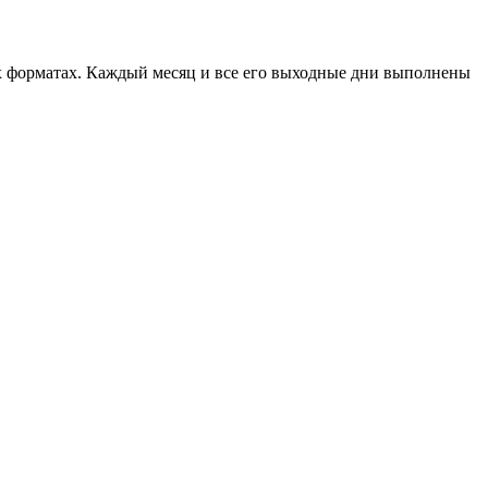
х форматах. Каждый месяц и все его выходные дни выполнены