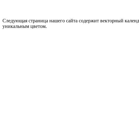
Следующая страница нашего сайта содержит векторный календа
уникальным цветом.