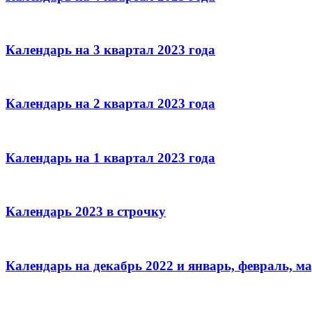
Календарь на 3 квартал 2023 года
Календарь на 2 квартал 2023 года
Календарь на 1 квартал 2023 года
Календарь 2023 в строчку
Календарь на декабрь 2022 и январь, февраль, ма