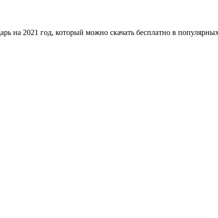
рь на 2021 год, который можно скачать бесплатно в популярны