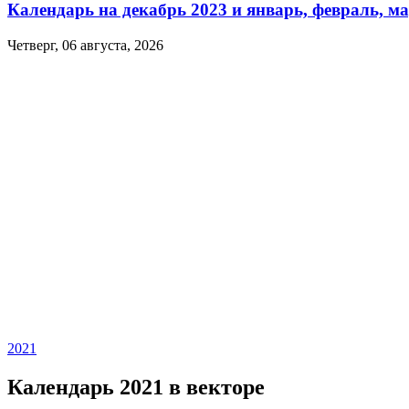
Календарь на декабрь 2023 и январь, февраль, ма
Четверг, 06 августа, 2026
2021
Календарь 2021 в векторе