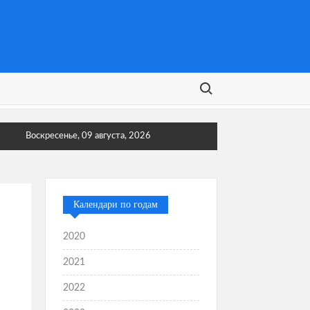
Поиск:
Воскресенье, 09 августа, 2026
Календари по годам
2020
2021
2022