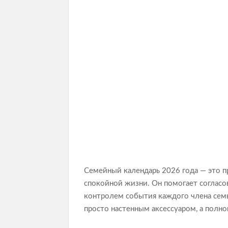
Семейный календарь 2026 года — это пр
спокойной жизни. Он помогает согласо
контролем события каждого члена семь
просто настенным аксессуаром, а полн