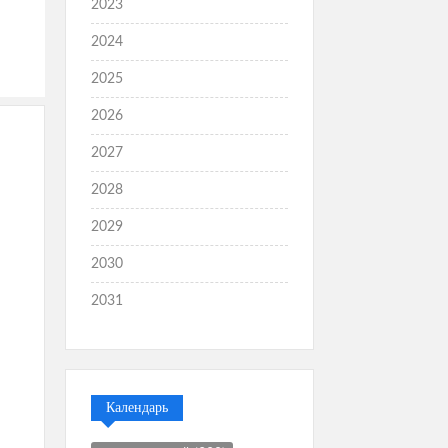
2023
2024
2025
2026
2027
2028
2029
2030
2031
Календарь