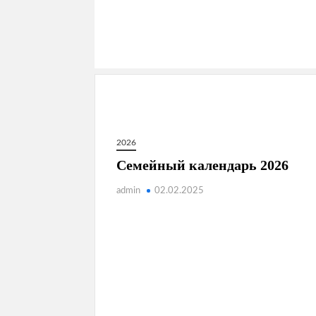
2026
Семейный календарь 2026
admin
02.02.2025