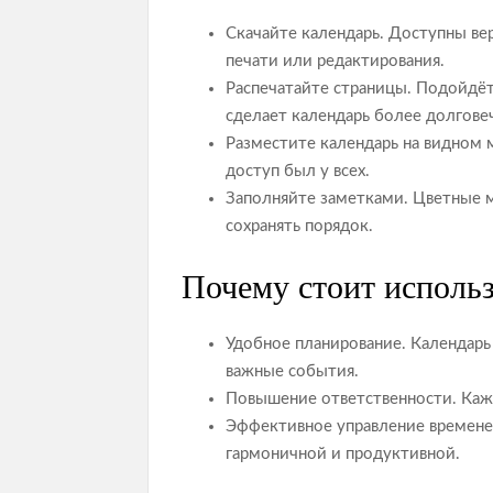
Скачайте календарь. Доступны ве
печати или редактирования.
Распечатайте страницы. Подойдёт
сделает календарь более долгове
Разместите календарь на видном м
доступ был у всех.
Заполняйте заметками. Цветные м
сохранять порядок.
Почему стоит исполь
Удобное планирование. Календарь 
важные события.
Повышение ответственности. Каж
Эффективное управление времене
гармоничной и продуктивной.