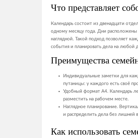
Что представляет соб
Календарь состоит из двенадцати отде
одному месяцу года. Дни расположены
наглядной. Такой подход позволяет каж
события и планировать дела на любой д
Преимущества семейн
Индивидуальные заметки для кажд
путаницы: у каждого есть своё пр
Удобный формат А4. Календарь лег
разместить на рабочем месте.
Наглядное планирование. Вертика
и распределить дела без лишней 
Как использовать сем