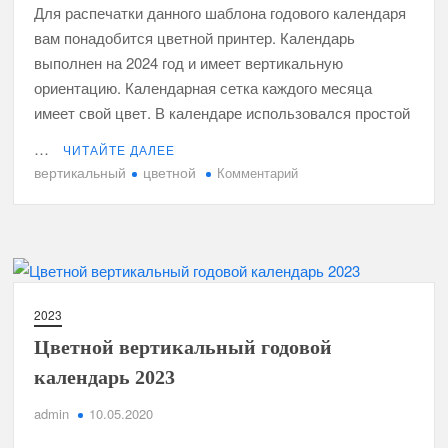
Для распечатки данного шаблона годового календаря
вам понадобится цветной принтер. Календарь
выполнен на 2024 год и имеет вертикальную
ориентацию. Календарная сетка каждого месяца
имеет свой цвет. В календаре использовался простой
…
ЧИТАЙТЕ ДАЛЕЕ
вертикальный
цветной
к
Комментарий
Цветной
вертикальный
годовой
календарь
2024
2023
Цветной вертикальный годовой
календарь 2023
admin
10.05.2020