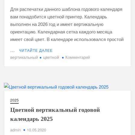
Для распечатки данного шаблона годового календаря
вам понадобится цветной принтер. Календарь
выполнен на 2026 год и имеет вертикальную
ориентацию. Календарная сетка каждого месяца
имеет свой цвет. В календаре использовался простой
…
ЧИТАЙТЕ ДАЛЕЕ
вертикальный
цветной
к
Комментарий
Цветной
вертикальный
годовой
календарь
2026
2025
Цветной вертикальный годовой
календарь 2025
admin
10.05.2020