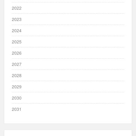
2022
2023
2024
2025
2026
2027
2028
2029
2030
2031