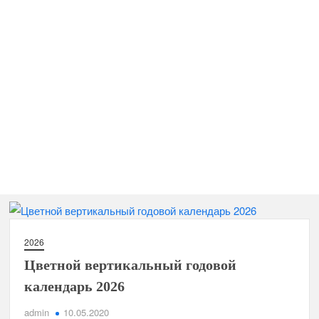
2026
Цветной вертикальный годовой
календарь 2026
admin
10.05.2020