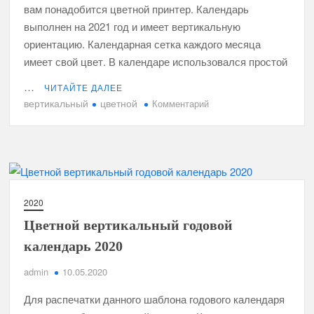
вам понадобится цветной принтер. Календарь
выполнен на 2021 год и имеет вертикальную
ориентацию. Календарная сетка каждого месяца
имеет свой цвет. В календаре использовался простой
…
ЧИТАЙТЕ ДАЛЕЕ
вертикальный
цветной
к
Комментарий
Цветной
вертикальный
годовой
календарь
2021
2020
Цветной вертикальный годовой
календарь 2020
admin
10.05.2020
Для распечатки данного шаблона годового календаря