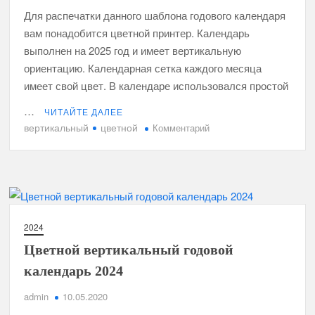
Для распечатки данного шаблона годового календаря
вам понадобится цветной принтер. Календарь
выполнен на 2025 год и имеет вертикальную
ориентацию. Календарная сетка каждого месяца
имеет свой цвет. В календаре использовался простой
…
ЧИТАЙТЕ ДАЛЕЕ
вертикальный
цветной
к
Комментарий
Цветной
вертикальный
годовой
календарь
2025
2024
Цветной вертикальный годовой
календарь 2024
admin
10.05.2020