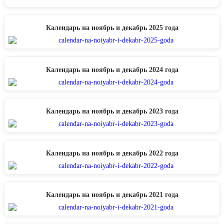
Календарь на ноябрь и декабрь 2025 года
Календарь на ноябрь и декабрь 2024 года
Календарь на ноябрь и декабрь 2023 года
Календарь на ноябрь и декабрь 2022 года
Календарь на ноябрь и декабрь 2021 года