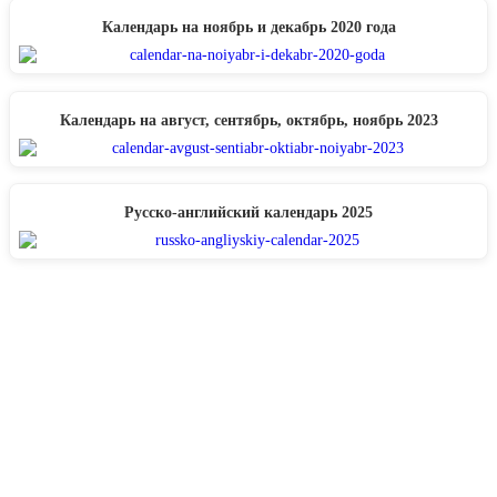
Календарь на ноябрь и декабрь 2020 года
Календарь на август, сентябрь, октябрь, ноябрь 2023
Русско-английский календарь 2025