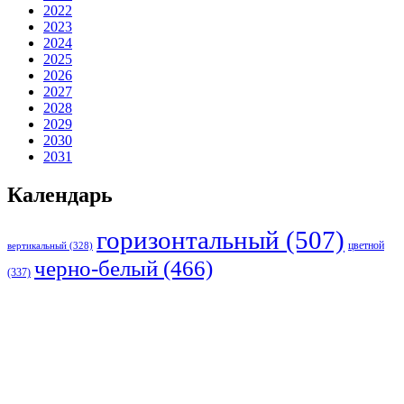
2022
2023
2024
2025
2026
2027
2028
2029
2030
2031
Календарь
горизонтальный
(507)
цветной
вертикальный
(328)
черно-белый
(466)
(337)