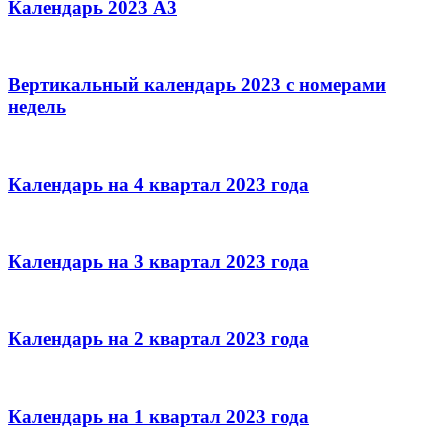
Календарь 2023 А3
Вертикальный календарь 2023 с номерами
недель
Календарь на 4 квартал 2023 года
Календарь на 3 квартал 2023 года
Календарь на 2 квартал 2023 года
Календарь на 1 квартал 2023 года