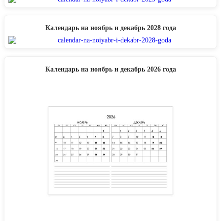
Календарь на ноябрь и декабрь 2028 года
Календарь на ноябрь и декабрь 2026 года