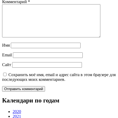
Комментарий
*
Имя
Email
Сайт
Сохранить моё имя, email и адрес сайта в этом браузере для
последующих моих комментариев.
Календари по годам
2020
2021