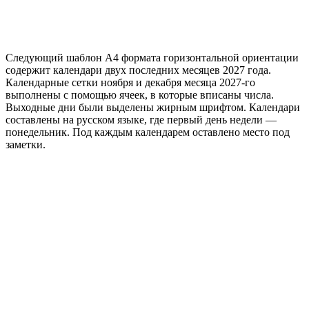
Следующий шаблон А4 формата горизонтальной ориентации
содержит календари двух последних месяцев 2027 года.
Календарные сетки ноября и декабря месяца 2027-го
выполнены с помощью ячеек, в которые вписаны числа.
Выходные дни были выделены жирным шрифтом. Календари
составлены на русском языке, где первый день недели —
понедельник. Под каждым календарем оставлено место под
заметки.