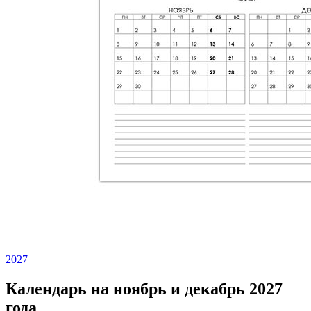
2027
Календарь на ноябрь и декабрь 2027
года