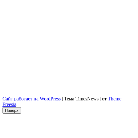
Сайт работает на WordPress
|
Тема TimesNews
|
от
Theme
Freesia
.
Наверх