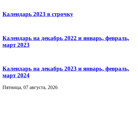
Календарь 2023 в строчку
Календарь на декабрь 2022 и январь, февраль,
март 2023
Календарь на декабрь 2023 и январь, февраль,
март 2024
Пятница, 07 августа, 2026