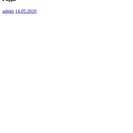
admin
14.05.2020