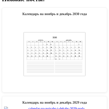
Календарь на ноябрь и декабрь 2030 года
Календарь на ноябрь и декабрь 2029 года