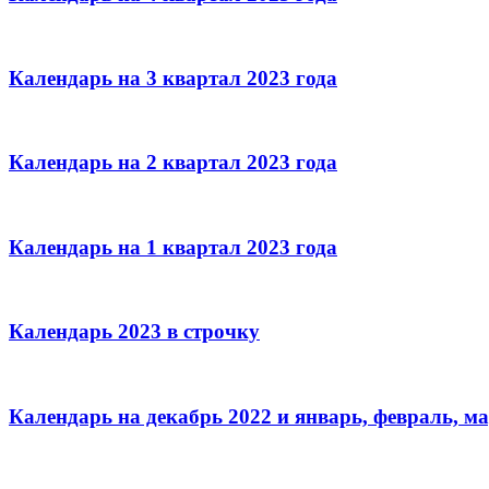
Календарь на 3 квартал 2023 года
Календарь на 2 квартал 2023 года
Календарь на 1 квартал 2023 года
Календарь 2023 в строчку
Календарь на декабрь 2022 и январь, февраль, ма