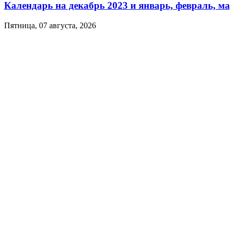
Календарь на декабрь 2023 и январь, февраль, ма
Пятница, 07 августа, 2026