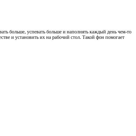
вать больше, успевать больше и наполнять каждый день чем‑то
стве и установить их на рабочий стол. Такой фон помогает