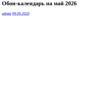
Обои-календарь на май 2026
admin
09.09.2020