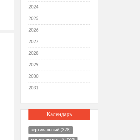
2024
2025
2026
2027
2028
2029
2030
2031
Календарь
вертикальный
(328)