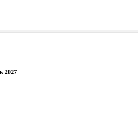
ь 2027