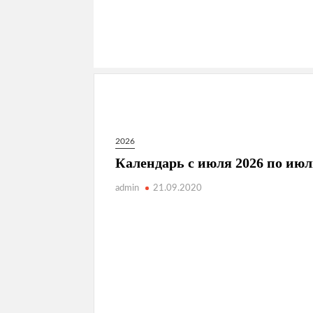
2026
Календарь с июля 2026 по июл
admin
21.09.2020