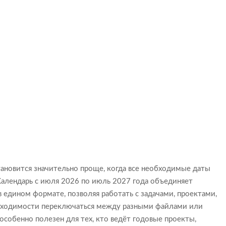
ановится значительно проще, когда все необходимые даты
алендарь с июля 2026 по июль 2027 года объединяет
 едином формате, позволяя работать с задачами, проектами,
бходимости переключаться между разными файлами или
собенно полезен для тех, кто ведёт годовые проекты,