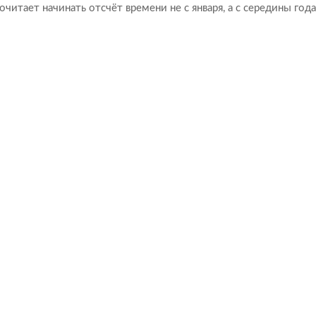
читает начинать отсчёт времени не с января, а с середины года