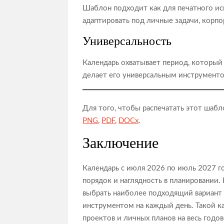
Шаблон подходит как для печатного ис
адаптировать под личные задачи, корп
Универсальность
Календарь охватывает период, который 
делает его универсальным инструменто
Для того, чтобы распечатать этот шабл
PNG
,
PDF
,
DOCx
.
Заключение
Календарь с июля 2026 по июль 2027 го
порядок и наглядность в планировании.
выбрать наиболее подходящий вариант 
инструментом на каждый день. Такой ка
проектов и личных планов на весь годо