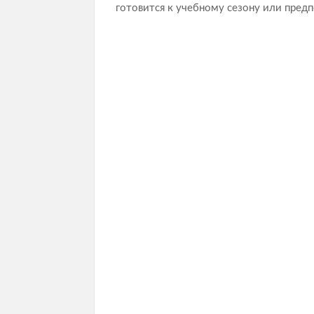
готовится к учебному сезону или предпо