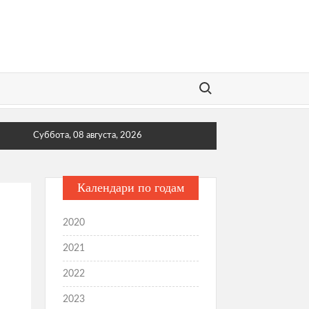
Поиск:
Суббота, 08 августа, 2026
Календари по годам
2020
2021
2022
2023