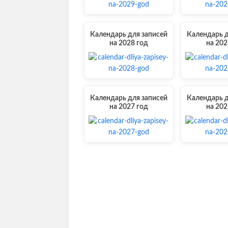
Календарь для записей
Календарь д
на 2028 год
на 202
Календарь для записей
Календарь д
на 2027 год
на 202