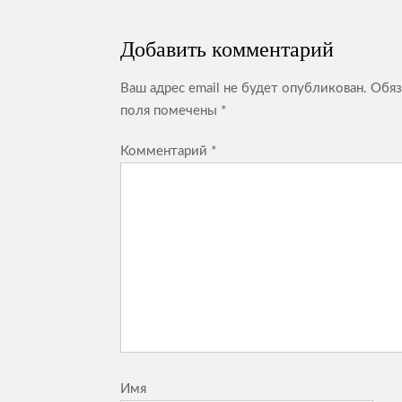
по
записям
Добавить комментарий
Ваш адрес email не будет опубликован.
Обяз
поля помечены
*
Комментарий
*
Имя