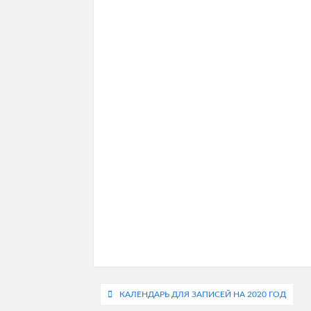
Навигация
КАЛЕНДАРЬ ДЛЯ ЗАПИСЕЙ НА 2020 ГОД