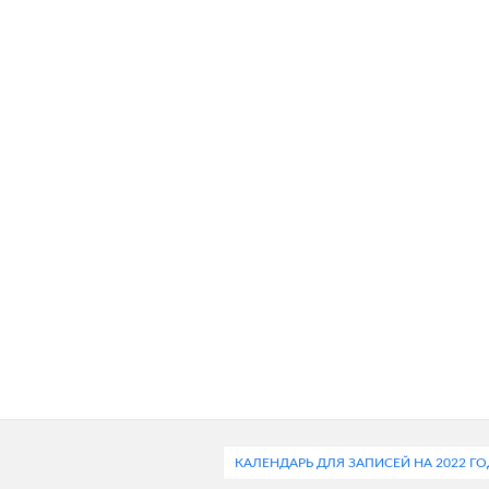
КАЛЕНДАРЬ ДЛЯ ЗАПИСЕЙ НА 2022 ГО