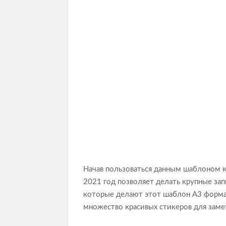
Начав пользоваться данным шаблоном ка
2021 год позволяет делать крупные зап
которые делают этот шаблон А3 формата
множество красивых стикеров для заме