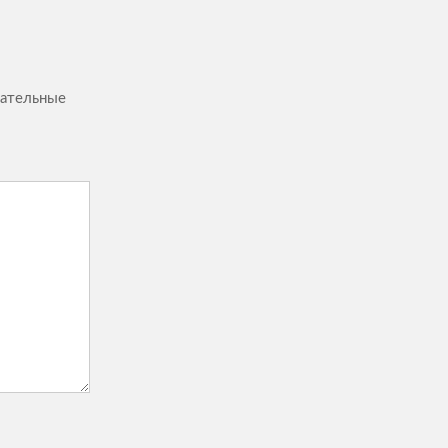
ательные