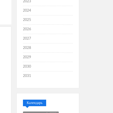
2023
2024
2025
2026
2027
2028
2029
2030
2031
Календарь