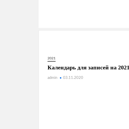
2021
Календарь для записей на 2021
admin
03.11.2020