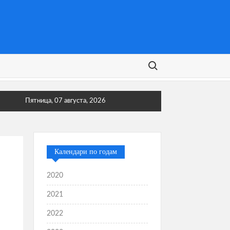
Поиск:
Пятница, 07 августа, 2026
Календари по годам
2020
2021
2022