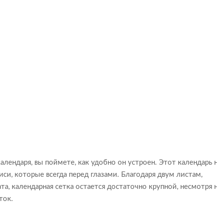
лендаря, вы поймете, как удобно он устроен. Этот календарь 
иси, которые всегда перед глазами. Благодаря двум листам,
, календарная сетка остается достаточно крупной, несмотря 
ток.