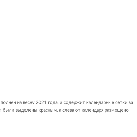
полнен на весну 2021 года, и содержит календарные сетки за
ни были выделены красным, а слева от календаря размещено