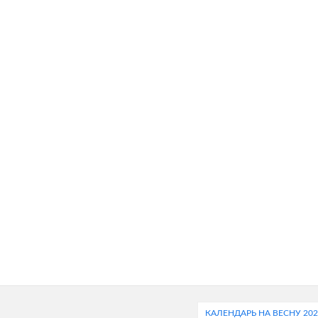
КАЛЕНДАРЬ НА ВЕСНУ 202