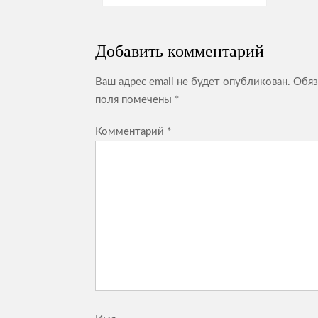
по
записям
Добавить комментарий
Ваш адрес email не будет опубликован.
Обяз
поля помечены
*
Комментарий
*