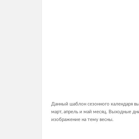
Данный шаблон сезонного календаря вы
март, апрель и май месяц. Выходные д
изображение на тему весны.