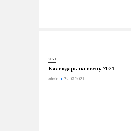
2021
Календарь на весну 2021
admin
29.03.2021