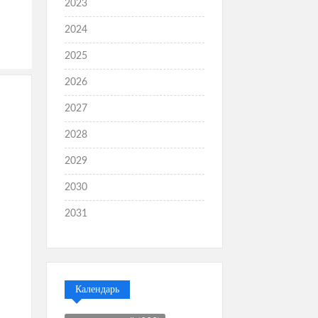
2023
2024
2025
2026
2027
2028
2029
2030
2031
Календарь