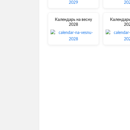
Календарь на весну
Календарь
2028
20