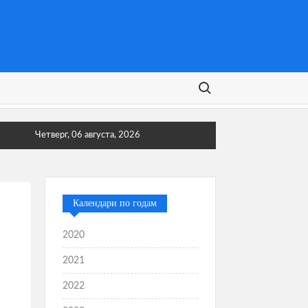
Поиск:
Четверг, 06 августа, 2026
Календари по годам
2020
2021
2022