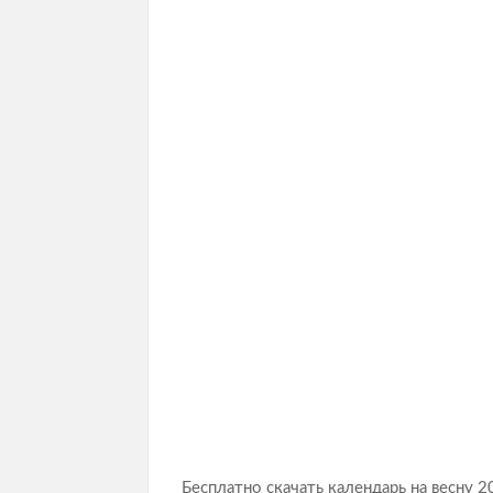
Бесплатно скачать календарь на весну 