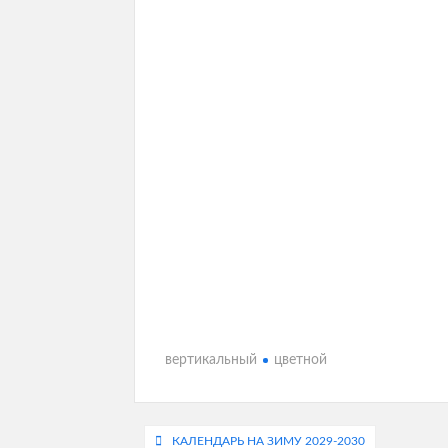
вертикальный
цветной
Навигация
КАЛЕНДАРЬ НА ЗИМУ 2029-2030