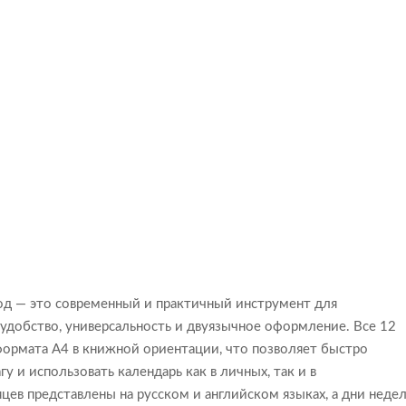
год — это современный и практичный инструмент для
 удобство, универсальность и двуязычное оформление. Все 12
ормата A4 в книжной ориентации, что позволяет быстро
 и использовать календарь как в личных, так и в
цев представлены на русском и английском языках, а дни неде