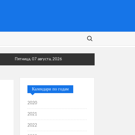
Поиск:
Пятница, 07 августа, 2026
Календари по годам
2020
2021
2022