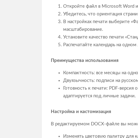
Откройте файл в Microsoft Word
Убедитесь, что ориентация страниц
В настройках печати выберите «Ф
масштабирование.
Установите качество печати «Ста
Распечатайте календарь на одном 
Преимущества использования
Компактность: все месяцы на одно
Двуязычность: подписи на русско
Готовность к печати: PDF-версия
адаптируется под личные задачи.
Настройка и кастомизация
В редактируемом DOCX-файле вы мож
Изменять цветовую палитру для к