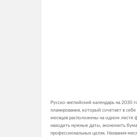
Русско-английский календарь на 2030 
планирования, который сочетает в себе
месяцев расположены на одном листе ф
находить нужные даты, экономить бумагу
профессиональных целях. Названия меся