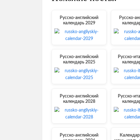
Русско-английский
Русско-ан
календарь 2029
календа
Русско-английский
Русско-ит
календарь 2025
календа
Русско-английский
Русско-ит
календарь 2028
календа
Русско-английский
Календарь