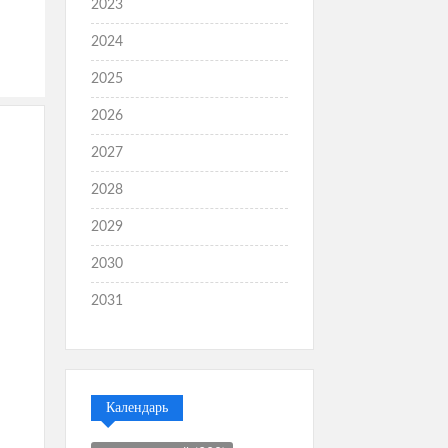
2023
2024
2025
2026
2027
2028
2029
2030
2031
Календарь