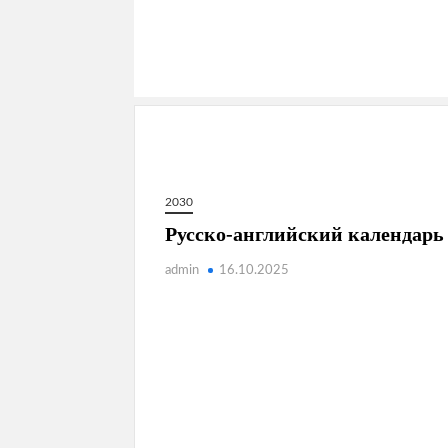
2030
Русско-английский календарь
admin
16.10.2025