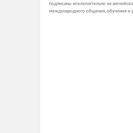
подписаны исключительно на английско
международного общения, обучения и 