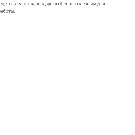
м, что делает календарь особенно полезным для
работы.