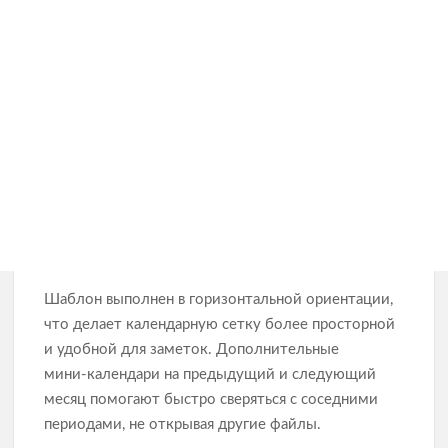
Шаблон выполнен в горизонтальной ориентации,
что делает календарную сетку более просторной
и удобной для заметок. Дополнительные
мини‑календари на предыдущий и следующий
месяц помогают быстро сверяться с соседними
периодами, не открывая другие файлы.