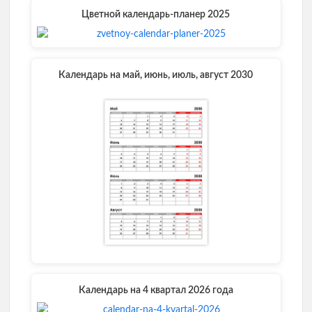
Цветной календарь-планер 2025
Календарь на май, июнь, июль, август 2030
Календарь на 4 квартал 2026 года