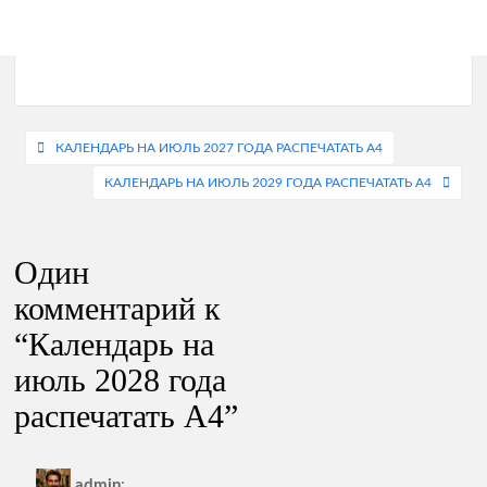
Навигация
КАЛЕНДАРЬ НА ИЮЛЬ 2027 ГОДА РАСПЕЧАТАТЬ А4
по
КАЛЕНДАРЬ НА ИЮЛЬ 2029 ГОДА РАСПЕЧАТАТЬ А4
записям
Один
комментарий к
“
Календарь на
июль 2028 года
распечатать А4
”
admin
: