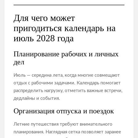
Для чего может
пригодиться календарь на
июль 2028 года
Планирование рабочих и личных
дел
Июль — середина лета, когда многие совмещают
отдых с рабочими задачами. Календарь помогает
распределить нагрузку, отметить важные встречи,
дедлайны и события.
Организация отпуска и поездок
Летние путешествия требуют внимательного
планирования. Наглядная сетка позволяет заранее