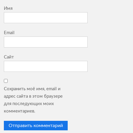
Имя
Email
Сайт
Сохранить моё имя, email и
адрес сайта в этом браузере
для последующих моих
комментариев.