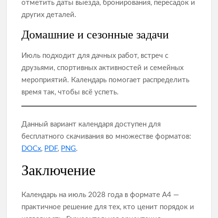
отметить даты выезда, бронирования, пересадок и
других деталей.
Домашние и сезонные задачи
Июль подходит для дачных работ, встреч с
друзьями, спортивных активностей и семейных
мероприятий. Календарь помогает распределить
время так, чтобы всё успеть.
Данный вариант календаря доступен для
бесплатного скачивания во множестве форматов:
DOCx
,
PDF
,
PNG
.
Заключение
Календарь на июль 2028 года в формате А4 —
практичное решение для тех, кто ценит порядок и