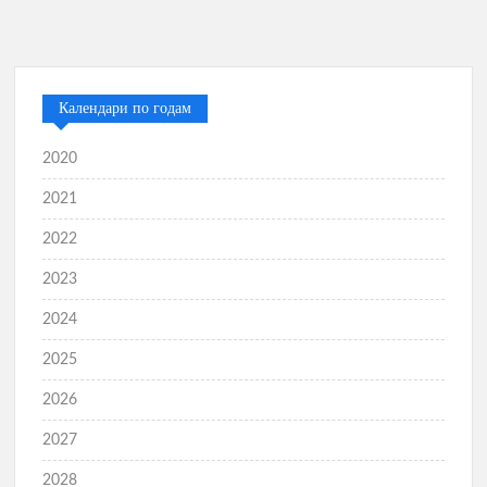
Календари по годам
2020
2021
2022
2023
2024
2025
2026
2027
2028