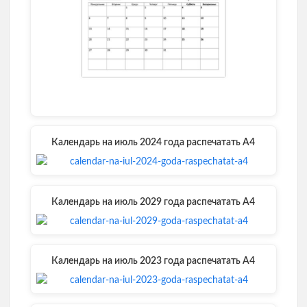
Календарь на июль 2024 года распечатать А4
Календарь на июль 2029 года распечатать А4
Календарь на июль 2023 года распечатать А4