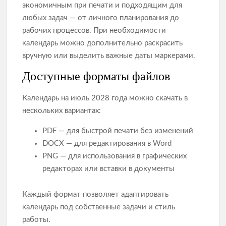
экономичным при печати и подходящим для
любых задач — от личного планирования до
рабочих процессов. При необходимости
календарь можно дополнительно раскрасить
вручную или выделить важные даты маркерами.
Доступные форматы файлов
Календарь на июль 2028 года можно скачать в
нескольких вариантах:
PDF — для быстрой печати без изменений
DOCX — для редактирования в Word
PNG — для использования в графических
редакторах или вставки в документы
Каждый формат позволяет адаптировать
календарь под собственные задачи и стиль
работы.