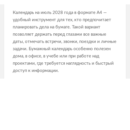
Календарь на июль 2028 года в формате А4 —
удобный инструмент для тех, кто предпочитает
планировать дела на бумаге. Такой вариант
позволяет держать перед глазами все важные
даты, отмечать встречи, звонки, поездки и личные
задачи. Бумажный календарь особенно полезен
дома, в офисе, в учебе или при работе над
проектами, где требуется наглядность и быстрый
доступ к информации.