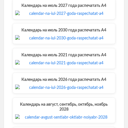
Календарь на июль 2027 года распечатать А4
Календарь на июль 2030 года распечатать А4
Календарь на июль 2021 года распечатать А4
Календарь на июль 2026 года распечатать А4
Календарь на август, сентябрь, октябрь, ноябрь
2028