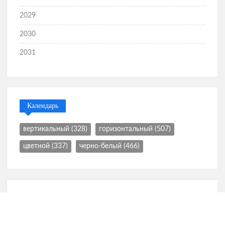
2029
2030
2031
Календарь
вертикальный
(328)
горизонтальный
(507)
цветной
(337)
черно-белый
(466)