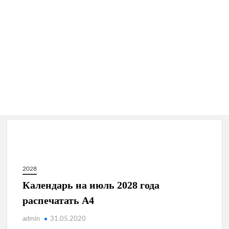
2028
Календарь на июль 2028 года
распечатать А4
admin
31.05.2020