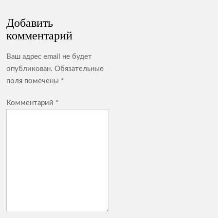
Добавить
комментарий
Ваш адрес email не будет
опубликован.
Обязательные
поля помечены
*
Комментарий
*