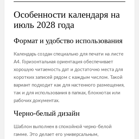
Особенности календаря на
июль 2028 года
Формат и удобство использования
Календарь создан специально для печати на листе
А4. Горизонтальная ориентация обеспечивает
хорошую читаемость дат и достаточно места для
коротких записей рядом с каждым числом. Такой
вариант подходит как для настенного размещения,
так и для использования в папках, блокнотах или
рабочих документах.
Черно‑белый дизайн
Шаблон выполнен в спокойной черно‑белой
гамме. Это делает его универсальным,