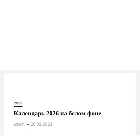
2026
Календарь 2026 на белом фоне
admin
28.02.2021