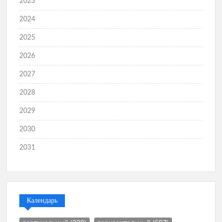
2023
2024
2025
2026
2027
2028
2029
2030
2031
Календарь