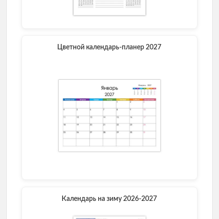
Цветной календарь-планер 2027
Календарь на зиму 2026-2027