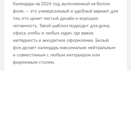
Календарь на 2026 год, выполненный на белом
фоне, — это универсальный и удобный вариант для
тех, кто ценит чистый дизайн и хорошую
читаемость. Такой шаблон подходит для дома,
офиса, учебы и любых задач, где важна
наглядность и аккуратное оформление. Белый
фон делает календарь максимально нейтральным
и совместимым с любым интерьером или
фирменным стилем.