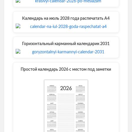
Календарь на июль 2028 года распечатать А4
Горизонтальный карманный календарик 2031
Простой календарь 2026 с местом под заметки