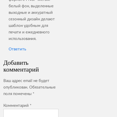
белый фон, выделенные
выходные и аккуратный
сезонный дизайн делают
шаблон удобным для
печати и ежедневного
использования.
Ответить
Добавить
комментарий
Ваш адрес email не будет
опубликован.
Обязательные
поля помечены
*
Комментарий
*