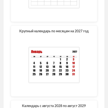
Крупный календарь по месяцам на 2027 год
Календарь с августа 2028 по август 2029