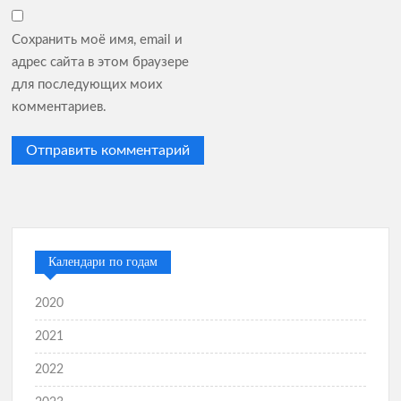
Сохранить моё имя, email и
адрес сайта в этом браузере
для последующих моих
комментариев.
Календари по годам
2020
2021
2022