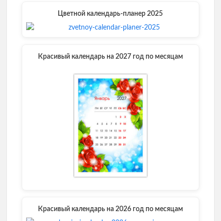
Цветной календарь-планер 2025
Красивый календарь на 2027 год по месяцам
Красивый календарь на 2026 год по месяцам