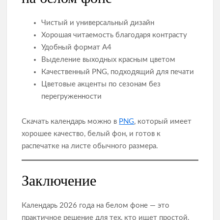
Чистый и универсальный дизайн
Хорошая читаемость благодаря контрасту
Удобный формат А4
Выделение выходных красным цветом
Качественный PNG, подходящий для печати
Цветовые акценты по сезонам без
перегруженности
Скачать календарь можно в
PNG
, который имеет
хорошее качество, белый фон, и готов к
распечатке на листе обычного размера.
Заключение
Календарь 2026 года на белом фоне — это
практичное решение для тех, кто ищет простой,