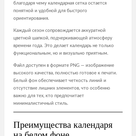
благодаря чему календарная сетка остается
понятной и удобной для быстрого
ориентирования.
Каждый сезон сопровождается аккуратной
цветной шапкой, подчеркивающей атмосферу
времени года. Это делает календарь не только
функциональным, но и визуально приятным.
Файл доступен в формате PNG — изображение
высокого качества, полностью готовое к печати.
Белый фон обеспечивает четкость линий и
отсутствие лишних элементов, что особенно
важно для тех, кто предпочитает
минималистичный стиль.
Преимущества календаря
на белом фоне