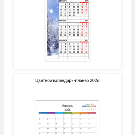
Цветной календарь-планер 2026