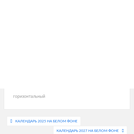
горизонтальный
Навигация
КАЛЕНДАРЬ 2025 НА БЕЛОМ ФОНЕ
по
КАЛЕНДАРЬ 2027 НА БЕЛОМ ФОНЕ