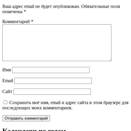
Ваш адрес email не будет опубликован.
Обязательные поля
помечены
*
Комментарий
*
Имя
Email
Сайт
Сохранить моё имя, email и адрес сайта в этом браузере для
последующих моих комментариев.