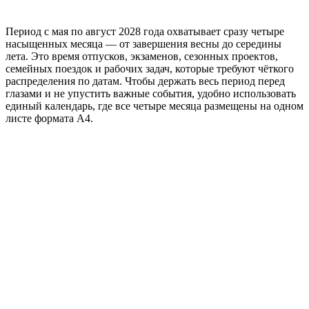
Период с мая по август 2028 года охватывает сразу четыре
насыщенных месяца — от завершения весны до середины
лета. Это время отпусков, экзаменов, сезонных проектов,
семейных поездок и рабочих задач, которые требуют чёткого
распределения по датам. Чтобы держать весь период перед
глазами и не упустить важные события, удобно использовать
единый календарь, где все четыре месяца размещены на одном
листе формата А4.