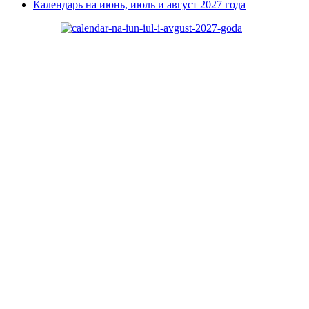
Календарь на июнь, июль и август 2027 года