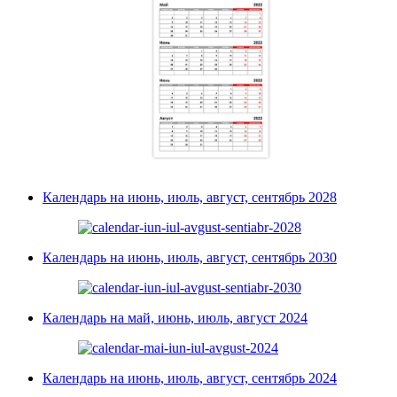
Календарь на июнь, июль, август, сентябрь 2028
Календарь на июнь, июль, август, сентябрь 2030
Календарь на май, июнь, июль, август 2024
Календарь на июнь, июль, август, сентябрь 2024