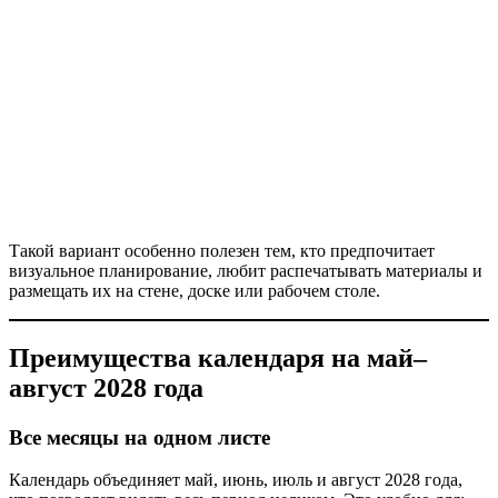
Такой вариант особенно полезен тем, кто предпочитает
визуальное планирование, любит распечатывать материалы и
размещать их на стене, доске или рабочем столе.
Преимущества календаря на май–
август 2028 года
Все месяцы на одном листе
Календарь объединяет май, июнь, июль и август 2028 года,