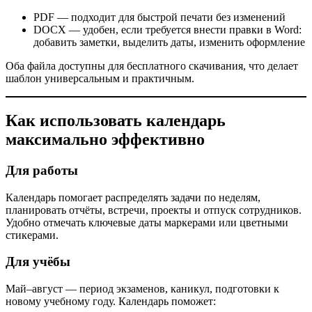
PDF — подходит для быстрой печати без изменений
DOCX — удобен, если требуется внести правки в Word:
добавить заметки, выделить даты, изменить оформление
Оба файла доступны для бесплатного скачивания, что делает
шаблон универсальным и практичным.
Как использовать календарь
максимально эффективно
Для работы
Календарь помогает распределять задачи по неделям,
планировать отчёты, встречи, проекты и отпуск сотрудников.
Удобно отмечать ключевые даты маркерами или цветными
стикерами.
Для учёбы
Май–август — период экзаменов, каникул, подготовки к
новому учебному году. Календарь поможет: