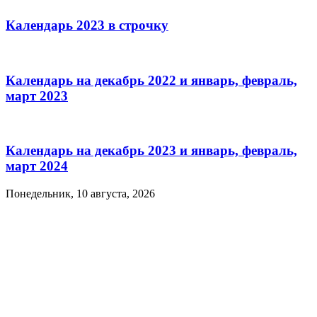
Календарь 2023 в строчку
Календарь на декабрь 2022 и январь, февраль,
март 2023
Календарь на декабрь 2023 и январь, февраль,
март 2024
Понедельник, 10 августа, 2026