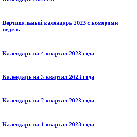
Вертикальный календарь 2023 с номерами
недель
Календарь на 4 квартал 2023 года
Календарь на 3 квартал 2023 года
Календарь на 2 квартал 2023 года
Календарь на 1 квартал 2023 года