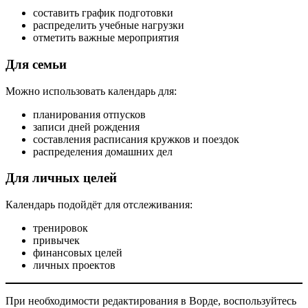
составить график подготовки
распределить учебные нагрузки
отметить важные мероприятия
Для семьи
Можно использовать календарь для:
планирования отпусков
записи дней рождения
составления расписания кружков и поездок
распределения домашних дел
Для личных целей
Календарь подойдёт для отслеживания:
тренировок
привычек
финансовых целей
личных проектов
При необходимости редактирования в Ворде, воспользуйтесь