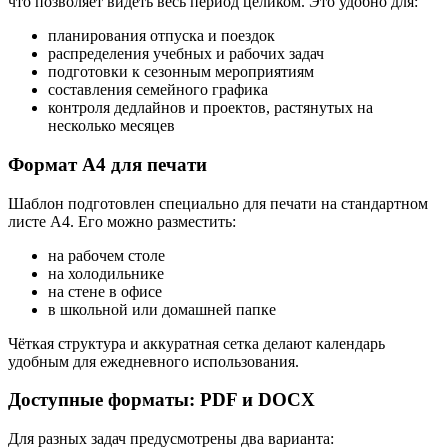
что позволяет видеть весь период целиком. Это удобно для:
планирования отпуска и поездок
распределения учебных и рабочих задач
подготовки к сезонным мероприятиям
составления семейного графика
контроля дедлайнов и проектов, растянутых на
несколько месяцев
Формат А4 для печати
Шаблон подготовлен специально для печати на стандартном
листе А4. Его можно разместить:
на рабочем столе
на холодильнике
на стене в офисе
в школьной или домашней папке
Чёткая структура и аккуратная сетка делают календарь
удобным для ежедневного использования.
Доступные форматы: PDF и DOCX
Для разных задач предусмотрены два варианта: