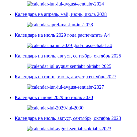
Календарь на апрель, май, июнь, июль 2028
Календарь на июль 2029 года распечатать А4
Календарь на июль, август, сентябрь, октябрь 2025
Календарь на июнь, июль, август, сентябрь 2027
Календарь с июля 2029 по июль 2030
Календарь на июль, август, сентябрь, октябрь 2023