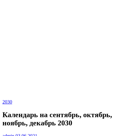
2030
Календарь на сентябрь, октябрь,
ноябрь, декабрь 2030
admin
03.06.2021