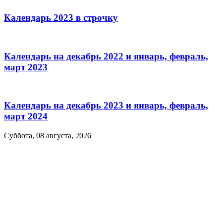
Календарь 2023 в строчку
Календарь на декабрь 2022 и январь, февраль,
март 2023
Календарь на декабрь 2023 и январь, февраль,
март 2024
Суббота, 08 августа, 2026