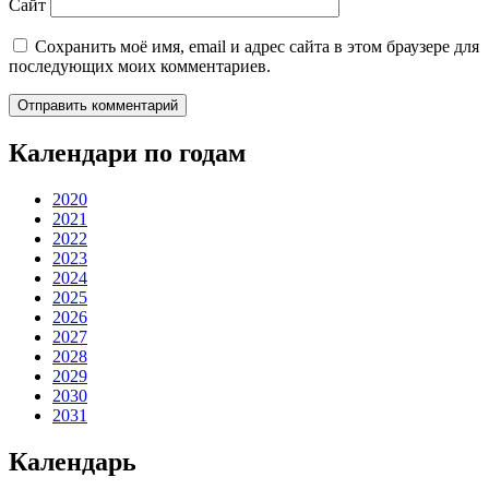
Сайт
Сохранить моё имя, email и адрес сайта в этом браузере для
последующих моих комментариев.
Календари по годам
2020
2021
2022
2023
2024
2025
2026
2027
2028
2029
2030
2031
Календарь