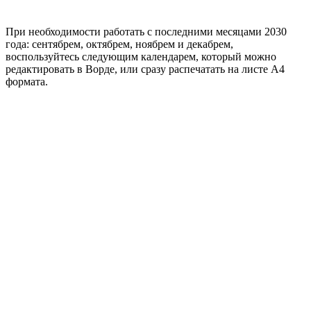
При необходимости работать с последними месяцами 2030
года: сентябрем, октябрем, ноябрем и декабрем,
воспользуйтесь следующим календарем, который можно
редактировать в Ворде, или сразу распечатать на листе А4
формата.