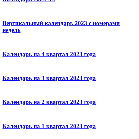
Вертикальный календарь 2023 с номерами
недель
Календарь на 4 квартал 2023 года
Календарь на 3 квартал 2023 года
Календарь на 2 квартал 2023 года
Календарь на 1 квартал 2023 года