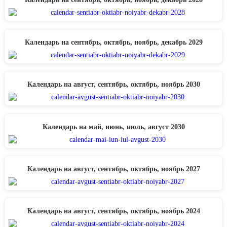
Календарь на сентябрь, октябрь, ноябрь, декабрь 2029
Календарь на август, сентябрь, октябрь, ноябрь 2030
Календарь на май, июнь, июль, август 2030
Календарь на август, сентябрь, октябрь, ноябрь 2027
Календарь на август, сентябрь, октябрь, ноябрь 2024