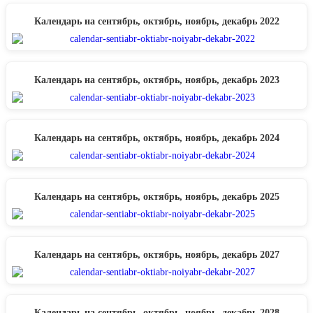
Календарь на сентябрь, октябрь, ноябрь, декабрь 2022
Календарь на сентябрь, октябрь, ноябрь, декабрь 2023
Календарь на сентябрь, октябрь, ноябрь, декабрь 2024
Календарь на сентябрь, октябрь, ноябрь, декабрь 2025
Календарь на сентябрь, октябрь, ноябрь, декабрь 2027
Календарь на сентябрь, октябрь, ноябрь, декабрь 2028