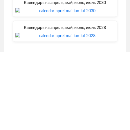
Календарь на апрель, май, июнь, июль 2030
Календарь на апрель, май, июнь, июль 2028