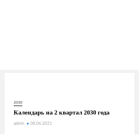
2030
Календарь на 2 квартал 2030 года
admin
08.06.2021