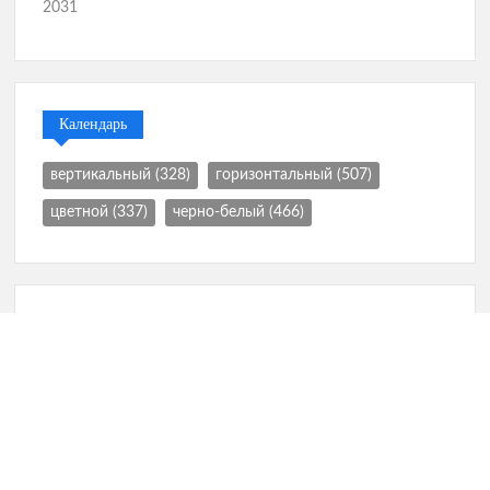
2031
Календарь
вертикальный
(328)
горизонтальный
(507)
цветной
(337)
черно-белый
(466)