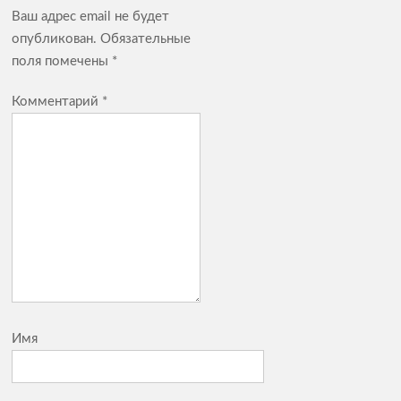
Ваш адрес email не будет
опубликован.
Обязательные
поля помечены
*
Комментарий
*
Имя