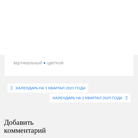
вертикальный
цветной
Навигация
КАЛЕНДАРЬ НА 1 КВАРТАЛ 2021 ГОДА
по
КАЛЕНДАРЬ НА 2 КВАРТАЛ 2029 ГОДА
записям
Добавить
комментарий