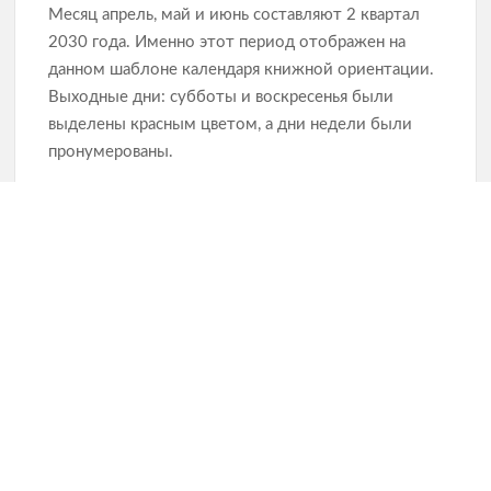
Месяц апрель, май и июнь составляют 2 квартал
2030 года. Именно этот период отображен на
данном шаблоне календаря книжной ориентации.
Выходные дни: субботы и воскресенья были
выделены красным цветом, а дни недели были
пронумерованы.