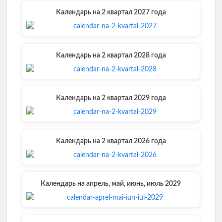
Календарь на 2 квартал 2027 года
Календарь на 2 квартал 2028 года
Календарь на 2 квартал 2029 года
Календарь на 2 квартал 2026 года
Календарь на апрель, май, июнь, июль 2029