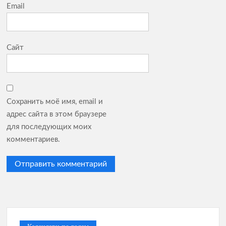
Email
Сайт
Сохранить моё имя, email и
адрес сайта в этом браузере
для последующих моих
комментариев.