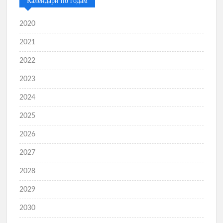
Календари по годам
2020
2021
2022
2023
2024
2025
2026
2027
2028
2029
2030