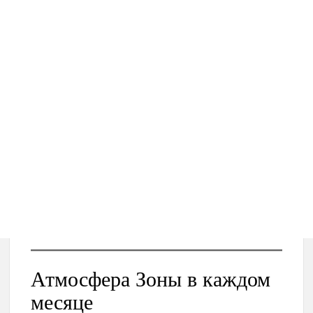
Атмосфера Зоны в каждом
месяце