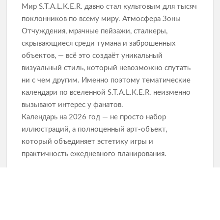
Мир S.T.A.L.K.E.R. давно стал культовым для тысяч
поклонников по всему миру. Атмосфера Зоны
Отчуждения, мрачные пейзажи, сталкеры,
скрывающиеся среди тумана и заброшенных
объектов, — всё это создаёт уникальный
визуальный стиль, который невозможно спутать
ни с чем другим. Именно поэтому тематические
календари по вселенной S.T.A.L.K.E.R. неизменно
вызывают интерес у фанатов.
Календарь на 2026 год — не просто набор
иллюстраций, а полноценный арт‑объект,
который объединяет эстетику игры и
практичность ежедневного планирования.