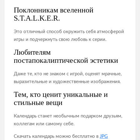
Поклонникам вселенной
S.T.A.L.K.E.R.
Это отличный способ окружить себя атмосферой
игры и подчеркнуть свою любовь к серии.
Любителям
постапокалиптической эстетики
Даже те, кто не знаком с игрой, оценят мрачные,
выразительные и художественные изображения.
Тем, кто ценит уникальные и
стильные вещи
Календарь станет необычным подарком друзьям,
коллегам или самому себе.
Скачать календарь можно бесплатно в
JPG