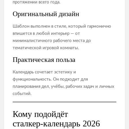
протяжении всего года.
Оригинальный дизайн
Шаблон выполнен в стиле, который гармонично
впишется в любой интерьер — от
минималистичного рабочего места до
тематической игровой комнаты.
Практическая польза
Календарь сочетает эстетику и
функциональность. Он подходит для
планирования дел, учёбы, рабочих задач и личных
событий.
Кому подойдёт
сталкер‑календарь 2026