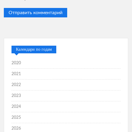
Календари по годам
2020
2021
2022
2023
2024
2025
2026