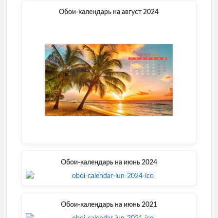
Обои-календарь на август 2024
Обои-календарь на июнь 2024
Обои-календарь на июнь 2021