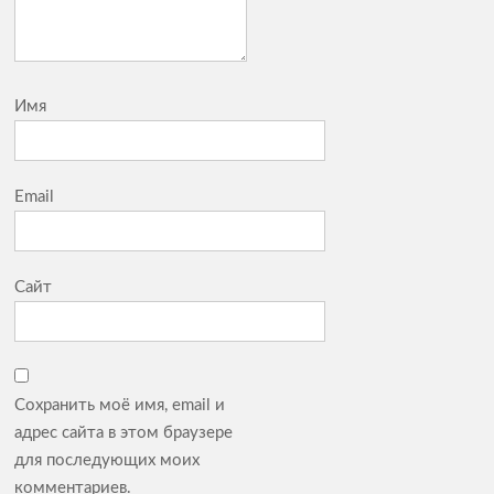
Имя
Email
Сайт
Сохранить моё имя, email и
адрес сайта в этом браузере
для последующих моих
комментариев.