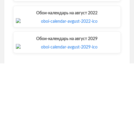
Обои-календарь на август 2022
Обои-календарь на август 2029