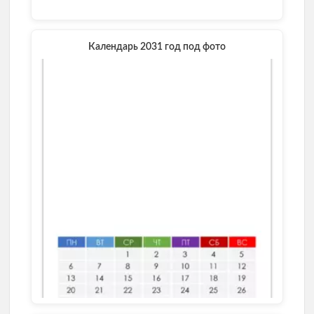
Календарь 2031 год под фото