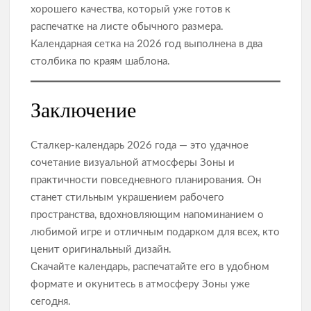
хорошего качества, который уже готов к
распечатке на листе обычного размера.
Календарная сетка на 2026 год выполнена в два
столбика по краям шаблона.
Заключение
Сталкер‑календарь 2026 года — это удачное
сочетание визуальной атмосферы Зоны и
практичности повседневного планирования. Он
станет стильным украшением рабочего
пространства, вдохновляющим напоминанием о
любимой игре и отличным подарком для всех, кто
ценит оригинальный дизайн.
Скачайте календарь, распечатайте его в удобном
формате и окунитесь в атмосферу Зоны уже
сегодня.