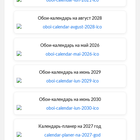
Обои-календарь на август 2028
Обои-календарь на май 2026
Обои-календарь на июнь 2029
Обои-календарь на июнь 2030
Календарь-планер на 2027 год