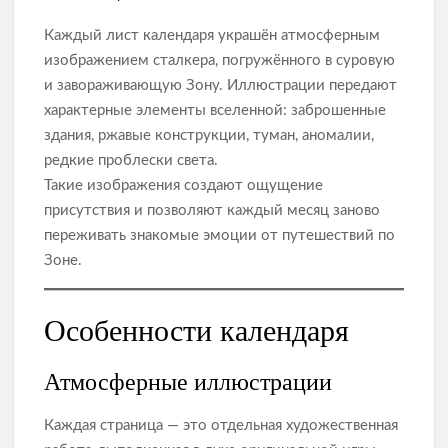
Каждый лист календаря украшён атмосферным
изображением сталкера, погружённого в суровую
и завораживающую Зону. Иллюстрации передают
характерные элементы вселенной: заброшенные
здания, ржавые конструкции, туман, аномалии,
редкие проблески света.
Такие изображения создают ощущение
присутствия и позволяют каждый месяц заново
переживать знакомые эмоции от путешествий по
Зоне.
Особенности календаря
Атмосферные иллюстрации
Каждая страница — это отдельная художественная