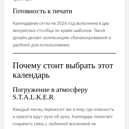
Готовность к печати
Календарная сетка на 2026 год выполнена в два
аккуратных столбца по краям шаблона. Такой
дизайн делает композицию сбалансированной и
удобной для использования.
Почему стоит выбрать этот
календарь
Погружение в атмосферу
S.T.A.L.K.E.R.
Каждый месяц переносит вас в мир, где опасность
и красота идут рука об руку. Календарь помогает
сохранить связь с любимой вселенной на