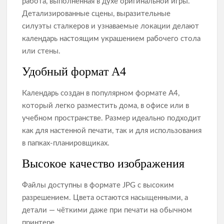
работа, выполненная в духе оригинальной игры.
Детализированные сцены, выразительные
силуэты сталкеров и узнаваемые локации делают
календарь настоящим украшением рабочего стола
или стены.
Удобный формат А4
Календарь создан в популярном формате А4,
который легко разместить дома, в офисе или в
учебном пространстве. Размер идеально подходит
как для настенной печати, так и для использования
в папках‑планировщиках.
Высокое качество изображения
Файлы доступны в формате JPG с высоким
разрешением. Цвета остаются насыщенными, а
детали — чёткими даже при печати на обычном
принтере.