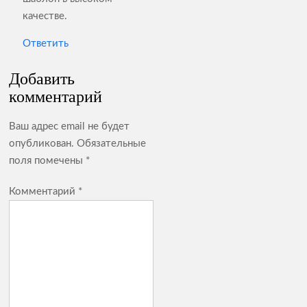
качестве.
Ответить
Добавить
комментарий
Ваш адрес email не будет
опубликован.
Обязательные
поля помечены
*
Комментарий
*