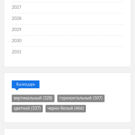
2027
2028
2029
2030
2031
Календарь
вертикальный
(328)
горизонтальный
(507)
цветной
(337)
черно-белый
(466)