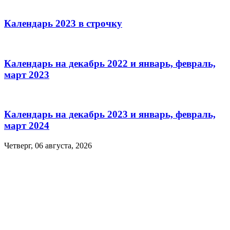
Календарь 2023 в строчку
Календарь на декабрь 2022 и январь, февраль,
март 2023
Календарь на декабрь 2023 и январь, февраль,
март 2024
Четверг, 06 августа, 2026