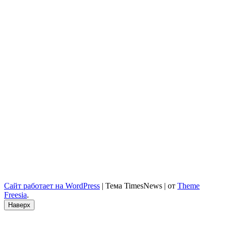
Сайт работает на WordPress
|
Тема TimesNews
|
от
Theme
Freesia
.
Наверх