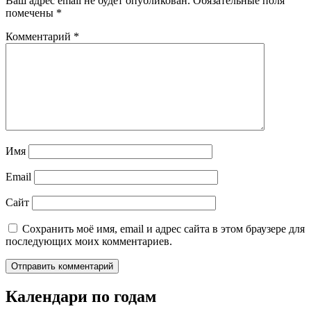
Ваш адрес email не будет опубликован.
Обязательные поля
помечены
*
Комментарий
*
Имя
Email
Сайт
Сохранить моё имя, email и адрес сайта в этом браузере для
последующих моих комментариев.
Календари по годам