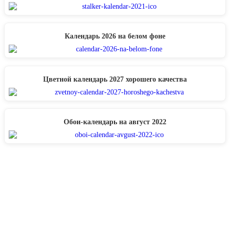
Календарь 2026 на белом фоне
Цветной календарь 2027 хорошего качества
Обои-календарь на август 2022