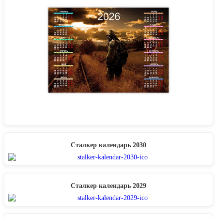
Сталкер календарь 2030
Сталкер календарь 2029