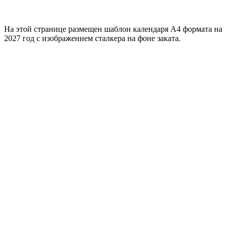
На этой странице размещен шаблон календаря А4 формата на
2027 год с изображением сталкера на фоне заката.