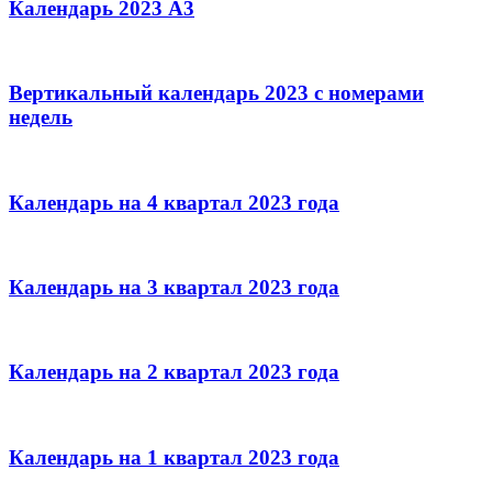
Календарь 2023 А3
Вертикальный календарь 2023 с номерами
недель
Календарь на 4 квартал 2023 года
Календарь на 3 квартал 2023 года
Календарь на 2 квартал 2023 года
Календарь на 1 квартал 2023 года