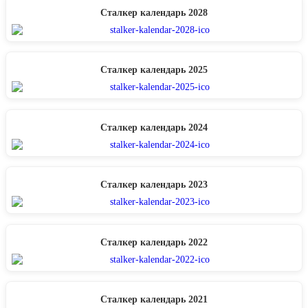
Сталкер календарь 2028
Сталкер календарь 2025
Сталкер календарь 2024
Сталкер календарь 2023
Сталкер календарь 2022
Сталкер календарь 2021