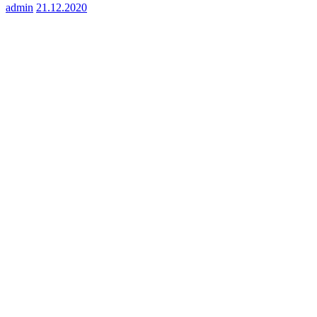
admin
21.12.2020