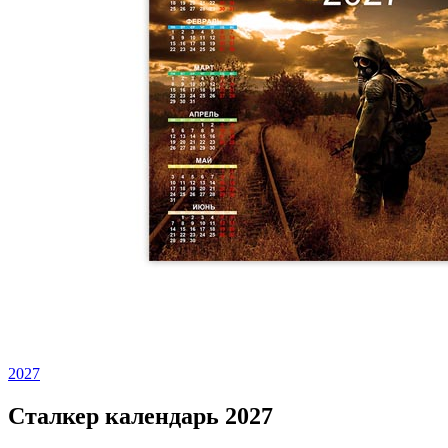
2027
Сталкер календарь 2027