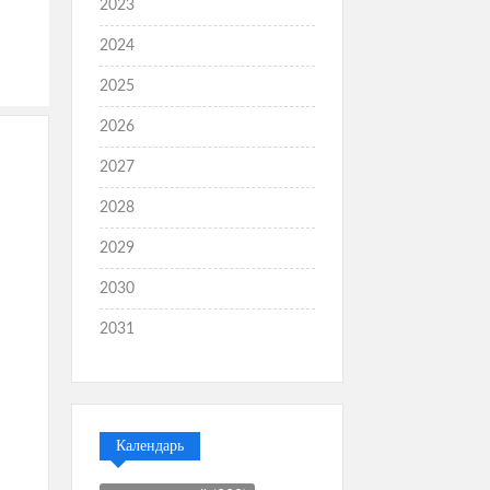
2023
2024
2025
2026
2027
2028
2029
2030
2031
Календарь