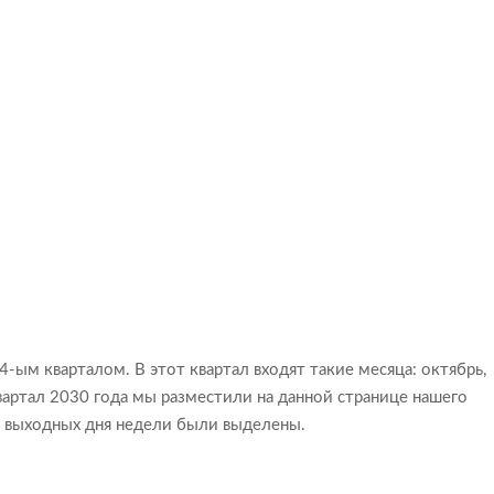
4-ым кварталом. В этот квартал входят такие месяца: октябрь,
 квартал 2030 года мы разместили на данной странице нашего
а выходных дня недели были выделены.