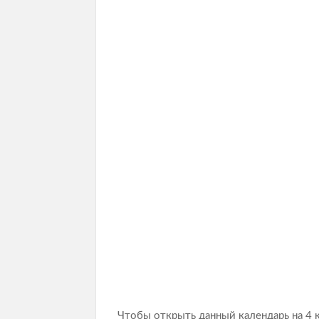
Чтобы открыть данный календарь на 4 к