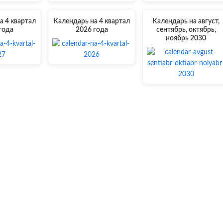
а 4 квартал
Календарь на 4 квартал
Календарь на август,
года
2026 года
сентябрь, октябрь,
ноябрь 2030