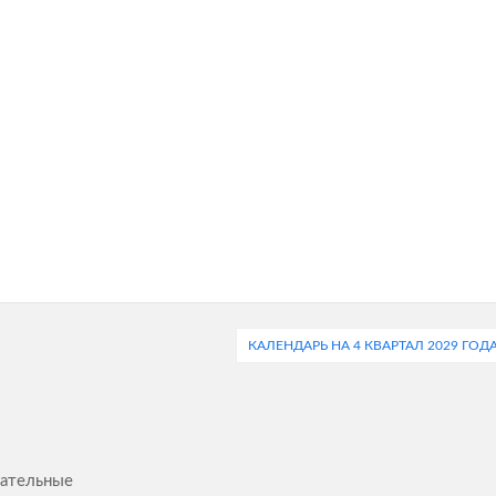
КАЛЕНДАРЬ НА 4 КВАРТАЛ 2029 ГОД
ательные