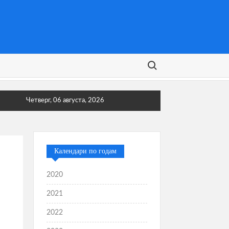
Поиск:
Четверг, 06 августа, 2026
Календари по годам
2020
2021
2022