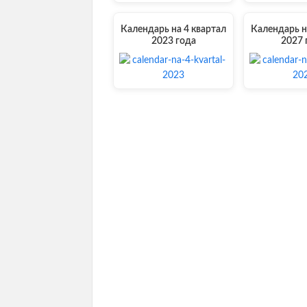
Календарь на 4 квартал
Календарь н
2023 года
2027 