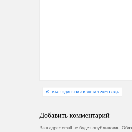
Навигация
КАЛЕНДАРЬ НА 3 КВАРТАЛ 2021 ГОДА
по
записям
Добавить комментарий
Ваш адрес email не будет опубликован.
Обяз