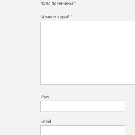
поля помечены
*
Комментарий
*
Имя
Email