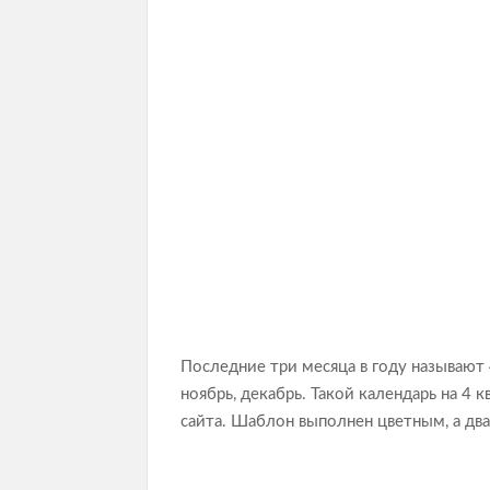
Последние три месяца в году называют 
ноябрь, декабрь. Такой календарь на 4
сайта. Шаблон выполнен цветным, а дв