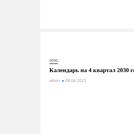
2030
Календарь на 4 квартал 2030 г
admin
08.06.2021